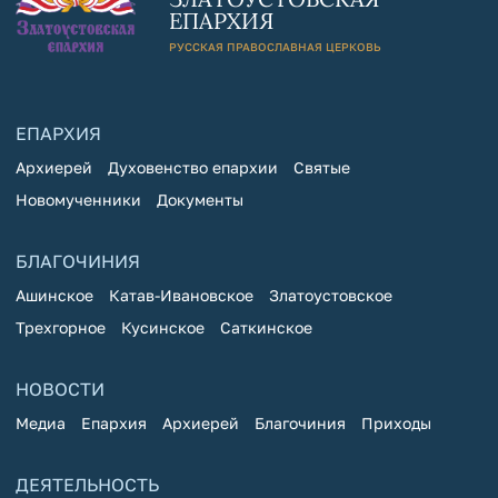
ЕПАРХИЯ
РУССКАЯ ПРАВОСЛАВНАЯ ЦЕРКОВЬ
ЕПАРХИЯ
Архиерей
Духовенство епархии
Святые
Новомученники
Документы
БЛАГОЧИНИЯ
Ашинское
Катав-Ивановское
Златоустовское
Трехгорное
Кусинское
Саткинское
НОВОСТИ
Медиа
Епархия
Архиерей
Благочиния
Приходы
ДЕЯТЕЛЬНОСТЬ