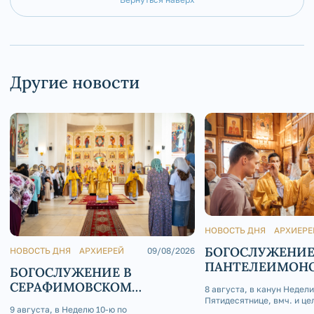
Другие новости
НОВОСТЬ ДНЯ
АРХИЕРЕ
БОГОСЛУЖЕНИЕ
НОВОСТЬ ДНЯ
АРХИЕРЕЙ
09/08/2026
ПАНТЕЛЕИМОН
БОГОСЛУЖЕНИЕ В
ХРАМЕ Г. ЮРЮЗ
СЕРАФИМОВСКОМ
8 августа, в канун Недели
КАФЕДРАЛЬНОМ СОБОРЕ
Пятидесятнице, вмч. и це
9 августа, в Неделю 10-ю по
Пантелеимона, епископ З