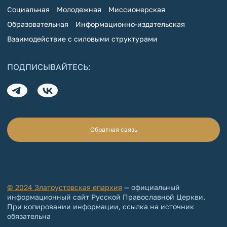
Социальная
Молодежная
Миссионерская
Образовательная
Информационно-издательская
Взаимодействие с силовыми структурами
ПОДПИСЫВАЙТЕСЬ:
Обратная связь
© 2024 Златоустовская епархия
— официальный
информационный сайт Русской Православной Церкви.
При копировании информации, ссылка на источник
обязательна