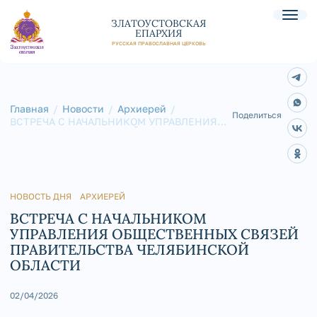
ЗЛАТОУСТОВСКАЯ
ЕПАРХИЯ
РУССКАЯ ПРАВОСЛАВНАЯ ЦЕРКОВЬ
Главная
Новости
Архиерей
Поделиться
ВСТРЕЧА С НАЧАЛЬНИКОМ УПРАВЛЕНИЯ
ОБЩЕСТВЕННЫХ СВЯЗЕЙ ПРАВИТЕЛЬСТВА
ЧЕЛЯБИНСКОЙ ОБЛАСТИ
НОВОСТЬ ДНЯ
АРХИЕРЕЙ
ВСТРЕЧА С НАЧАЛЬНИКОМ
УПРАВЛЕНИЯ ОБЩЕСТВЕННЫХ СВЯЗЕЙ
ПРАВИТЕЛЬСТВА ЧЕЛЯБИНСКОЙ
ОБЛАСТИ
02/04/2026