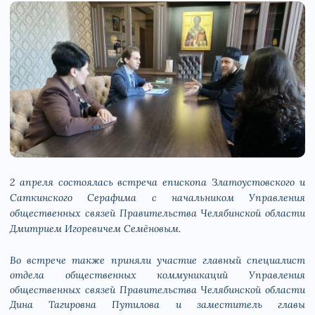
2 апреля состоялась встреча епископа Златоустовского и
Саткинского Серафима с начальником Управления
общественных связей Правительства Челябинской области
Дмитрием Игоревичем Семёновым.
Во встрече также приняли участие главный специалист
отдела общественных коммуникаций Управления
общественных связей Правительства Челябинской области
Дина Тагировна Путилова и заместитель главы