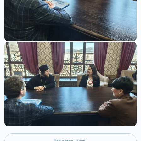
Вернуться наверх