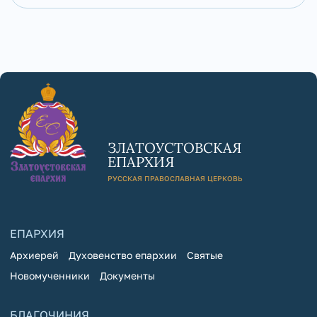
ЗЛАТОУСТОВСКАЯ
ЕПАРХИЯ
РУССКАЯ ПРАВОСЛАВНАЯ ЦЕРКОВЬ
ЕПАРХИЯ
Архиерей
Духовенство епархии
Святые
Новомученники
Документы
БЛАГОЧИНИЯ