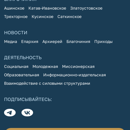
Ашинское
Катав-Ивановское
Златоустовское
Трехгорное
Кусинское
Саткинское
НОВОСТИ
Медиа
Епархия
Архиерей
Благочиния
Приходы
ДЕЯТЕЛЬНОСТЬ
Социальная
Молодежная
Миссионерская
Образовательная
Информационно-издательская
Взаимодействие с силовыми структурами
ПОДПИСЫВАЙТЕСЬ: