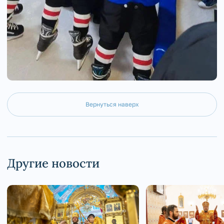
Вернуться наверх
Другие новости