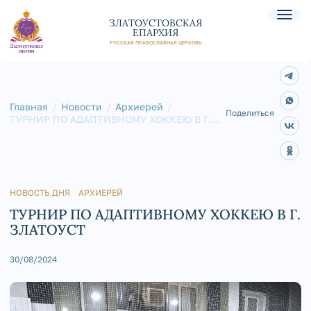
ЗЛАТОУСТОВСКАЯ
ЕПАРХИЯ
РУССКАЯ ПРАВОСЛАВНАЯ ЦЕРКОВЬ
Главная
Новости
Архиерей
Поделиться
ТУРНИР ПО АДАПТИВНОМУ ХОККЕЮ В Г.
ЗЛАТОУСТ
НОВОСТЬ ДНЯ
АРХИЕРЕЙ
ТУРНИР ПО АДАПТИВНОМУ ХОККЕЮ В Г.
ЗЛАТОУСТ
30/08/2024