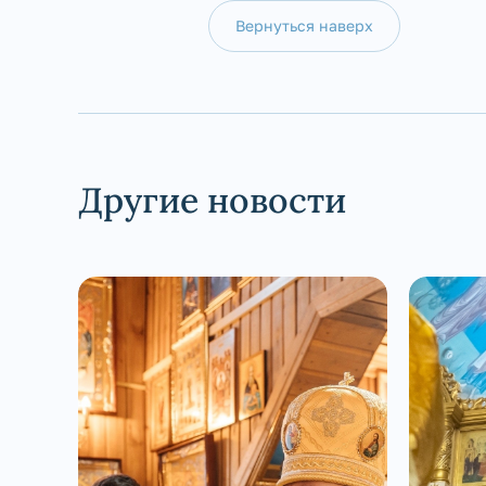
Вернуться наверх
Другие новости