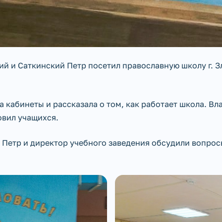
ий и Саткинский Петр посетил православную школу г. З
 кабинеты и рассказала о том, как работает школа. Вл
овил учащихся.
Петр и директор учебного заведения обсудили вопрос