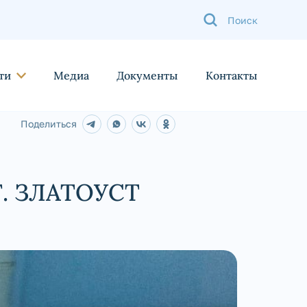
ти
Медиа
Документы
Контакты
Поделиться
 ЗЛАТОУСТ