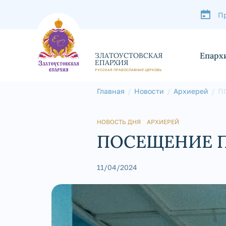
П
Епарх
ЗЛАТОУСТОВСКАЯ
ЕПАРХИЯ
РУССКАЯ ПРАВОСЛАВНАЯ ЦЕРКОВЬ
Главная
Новости
Архиерей
П
НОВОСТЬ ДНЯ
АРХИЕРЕЙ
ПОСЕЩЕНИЕ П
11/04/2024