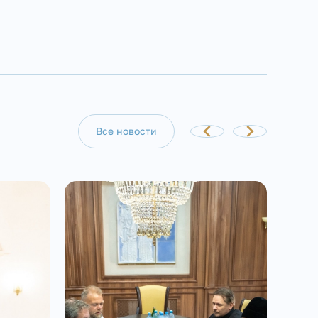
Все новости