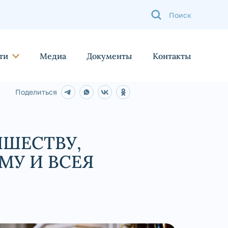
ти
Медиа
Документы
Контакты
Поделиться
ЙШЕСТВУ,
МУ И ВСЕЯ