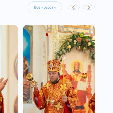
Все новости