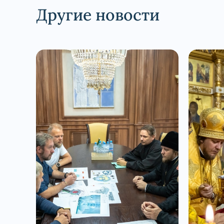
Другие новости