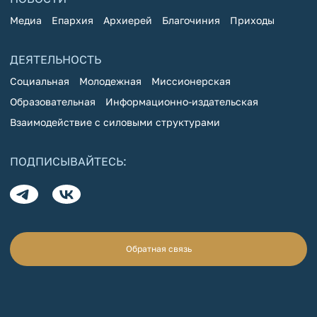
Медиа
Епархия
Архиерей
Благочиния
Приходы
ДЕЯТЕЛЬНОСТЬ
Социальная
Молодежная
Миссионерская
Образовательная
Информационно-издательская
Взаимодействие с силовыми структурами
ПОДПИСЫВАЙТЕСЬ:
Обратная связь