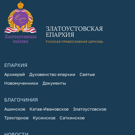
ЗЛАТОУСТОВСКАЯ
ЕПАРХИЯ
РУССКАЯ ПРАВОСЛАВНАЯ ЦЕРКОВЬ
ЕПАРХИЯ
Архиерей
Духовенство епархии
Святые
Новомученники
Документы
БЛАГОЧИНИЯ
Ашинское
Катав-Ивановское
Златоустовское
Трехгорное
Кусинское
Саткинское
НОВОСТИ