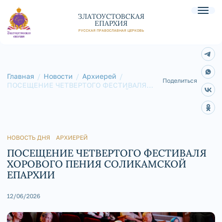
ЗЛАТОУСТОВСКАЯ
ЕПАРХИЯ
РУССКАЯ ПРАВОСЛАВНАЯ ЦЕРКОВЬ
Главная
Новости
Архиерей
Поделиться
ПОСЕЩЕНИЕ ЧЕТВЕРТОГО ФЕСТИВАЛЯ
ХОРОВОГО ПЕНИЯ СОЛИКАМСКОЙ
ЕПАРХИИ
НОВОСТЬ ДНЯ
АРХИЕРЕЙ
ПОСЕЩЕНИЕ ЧЕТВЕРТОГО ФЕСТИВАЛЯ
ХОРОВОГО ПЕНИЯ СОЛИКАМСКОЙ
ЕПАРХИИ
12/06/2026