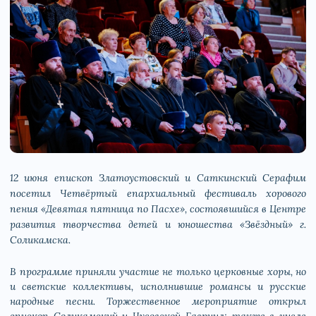
12 июня епископ Златоустовский и Саткинский Серафим
посетил Четвёртый епархиальный фестиваль хорового
пения «Девятая пятница по Пасхе», состоявшийся в Центре
развития творчества детей и юношества «Звёздный» г.
Соликамска.
В программе приняли участие не только церковные хоры, но
и светские коллективы, исполнившие романсы и русские
народные песни. Торжественное мероприятие открыл