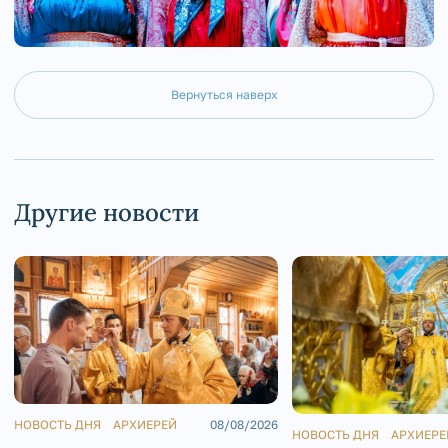
Вернуться наверх
Другие новости
НОВОСТЬ ДНЯ
АРХИЕРЕЙ
08/08/2026
НОВОСТЬ ДНЯ
АРХИЕРЕ