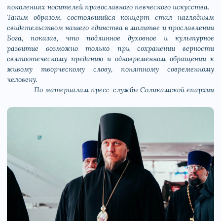
поколениях носителей православного певческого искусства.
Таким образом, состоявшийся концерт стал наглядным
свидетельством нашего единства в молитве и прославлении
Бога, показав, что подлинное духовное и культурное
развитие возможно только при сохранении верности
святоотеческому преданию и одновременном обращении к
живому творческому слову, понятному современному
человеку.
По материалам пресс-службы Соликамской епархии