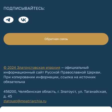
ПОДПИСЫВАЙТЕСЬ:
Обратная связь
© 2024 Златоустовская епархия
— официальный
информационный сайт Русской Православной Церкви.
При копировании информации, ссылка на источник
обязательна
456200, Челябинская область, г. Златоуст, ул. Таганайская,
д. 45
zlatoust@mpatriarchia.ru
+7 (3513) 64-64-65