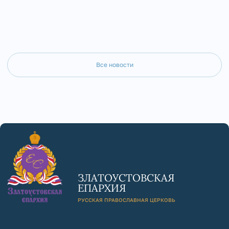
Все новости
ЗЛАТОУСТОВСКАЯ
ЕПАРХИЯ
РУССКАЯ ПРАВОСЛАВНАЯ ЦЕРКОВЬ