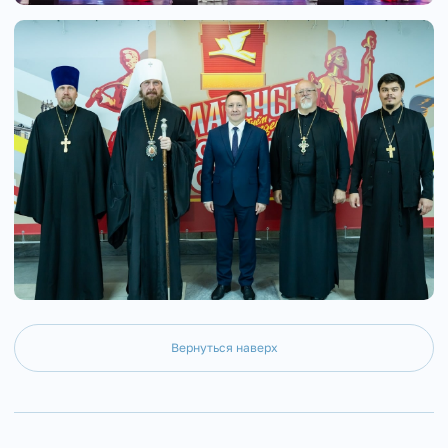
Вернуться наверх