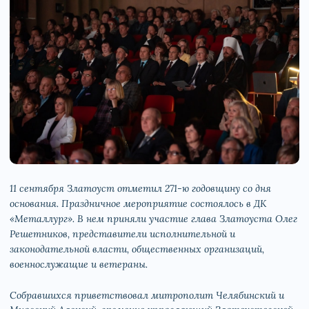
11 сентября Златоуст отметил 271-ю годовщину со дня
основания. Праздничное мероприятие состоялось в ДК
«Металлург». В нем приняли участие глава Златоуста Олег
Решетников, представители исполнительной и
законодательной власти, общественных организаций,
военнослужащие и ветераны.
Собравшихся приветствовал митрополит Челябинский и