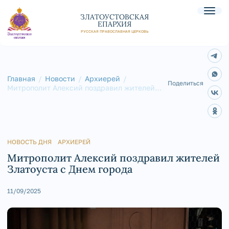
ЗЛАТОУСТОВСКАЯ
ЕПАРХИЯ
РУССКАЯ ПРАВОСЛАВНАЯ ЦЕРКОВЬ
Главная
Новости
Архиерей
Поделиться
Митрополит Алексий поздравил жителей
Златоуста с Днем города
НОВОСТЬ ДНЯ
АРХИЕРЕЙ
Митрополит Алексий поздравил жителей
Златоуста с Днем города
11/09/2025