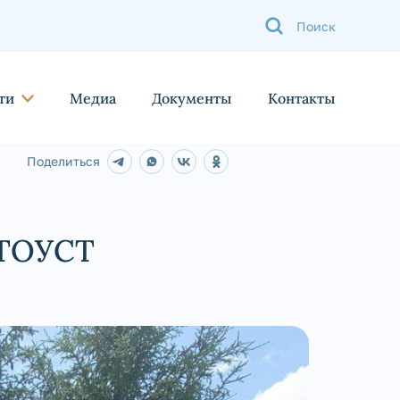
ти
Медиа
Документы
Контакты
Поделиться
ТОУСТ