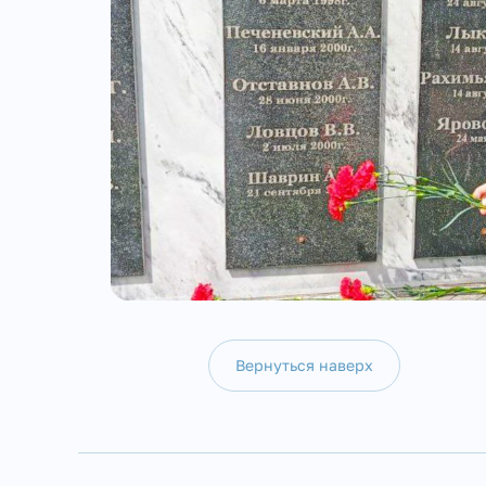
Вернуться наверх