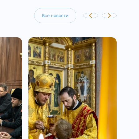
Все новости