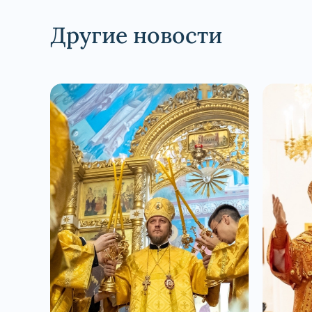
Другие новости