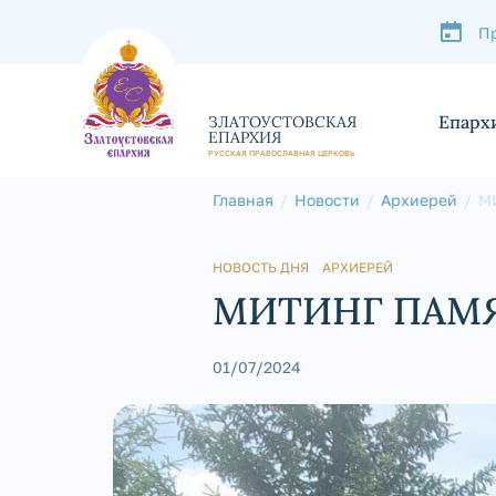
П
Епарх
ЗЛАТОУСТОВСКАЯ
ЕПАРХИЯ
РУССКАЯ ПРАВОСЛАВНАЯ ЦЕРКОВЬ
Главная
Новости
Архиерей
М
НОВОСТЬ ДНЯ
АРХИЕРЕЙ
МИТИНГ ПАМЯТ
01/07/2024