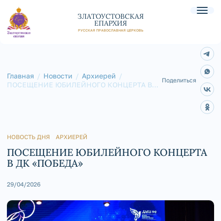
ЗЛАТОУСТОВСКАЯ
ЕПАРХИЯ
РУССКАЯ ПРАВОСЛАВНАЯ ЦЕРКОВЬ
Главная
Новости
Архиерей
Поделиться
ПОСЕЩЕНИЕ ЮБИЛЕЙНОГО КОНЦЕРТА В
ДК «ПОБЕДА»
НОВОСТЬ ДНЯ
АРХИЕРЕЙ
ПОСЕЩЕНИЕ ЮБИЛЕЙНОГО КОНЦЕРТА
В ДК «ПОБЕДА»
29/04/2026