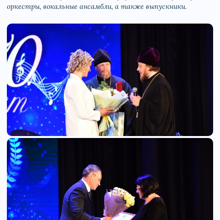
оркестры, вокальные ансамбли, а также выпускники.