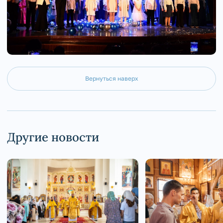
Вернуться наверх
Другие новости