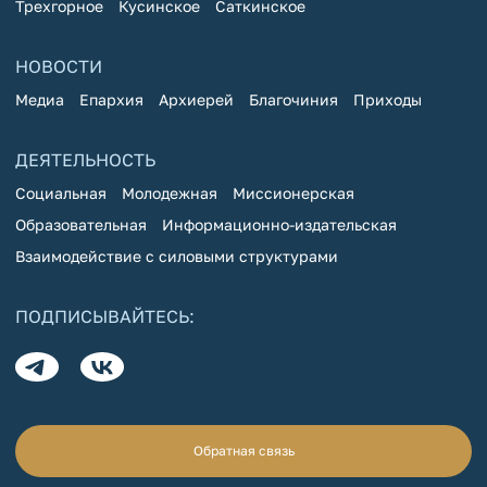
Трехгорное
Кусинское
Саткинское
НОВОСТИ
Медиа
Епархия
Архиерей
Благочиния
Приходы
ДЕЯТЕЛЬНОСТЬ
Социальная
Молодежная
Миссионерская
Образовательная
Информационно-издательская
Взаимодействие с силовыми структурами
ПОДПИСЫВАЙТЕСЬ:
Обратная связь