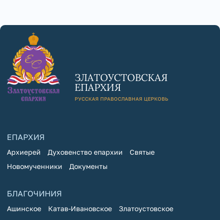
ЗЛАТОУСТОВСКАЯ
ЕПАРХИЯ
РУССКАЯ ПРАВОСЛАВНАЯ ЦЕРКОВЬ
ЕПАРХИЯ
Архиерей
Духовенство епархии
Святые
Новомученники
Документы
БЛАГОЧИНИЯ
Ашинское
Катав-Ивановское
Златоустовское