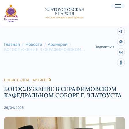
ЗЛАТОУСТОВСКАЯ
ЕПАРХИЯ
РУССКАЯ ПРАВОСЛАВНАЯ ЦЕРКОВЬ
Главная
Новости
Архиерей
Поделиться
БОГОСЛУЖЕНИЕ В СЕРАФИМОВСКОМ
КАФЕДРАЛЬНОМ СОБОРЕ Г. ЗЛАТОУСТА
НОВОСТЬ ДНЯ
АРХИЕРЕЙ
БОГОСЛУЖЕНИЕ В СЕРАФИМОВСКОМ
КАФЕДРАЛЬНОМ СОБОРЕ Г. ЗЛАТОУСТА
26/04/2026