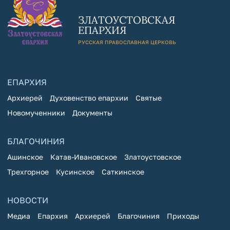
ЗЛАТОУСТОВСКАЯ
ЕПАРХИЯ
РУССКАЯ ПРАВОСЛАВНАЯ ЦЕРКОВЬ
ЕПАРХИЯ
Архиерей
Духовенство епархии
Святые
Новомученники
Документы
БЛАГОЧИНИЯ
Ашинское
Катав-Ивановское
Златоустовское
Трехгорное
Кусинское
Саткинское
НОВОСТИ
Медиа
Епархия
Архиерей
Благочиния
Приходы