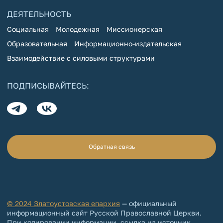
ДЕЯТЕЛЬНОСТЬ
Социальная
Молодежная
Миссионерская
Образовательная
Информационно-издательская
Взаимодействие с силовыми структурами
ПОДПИСЫВАЙТЕСЬ:
Обратная связь
© 2024 Златоустовская епархия
— официальный
информационный сайт Русской Православной Церкви.
При копировании информации, ссылка на источник