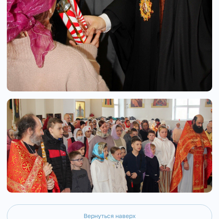
Вернуться наверх