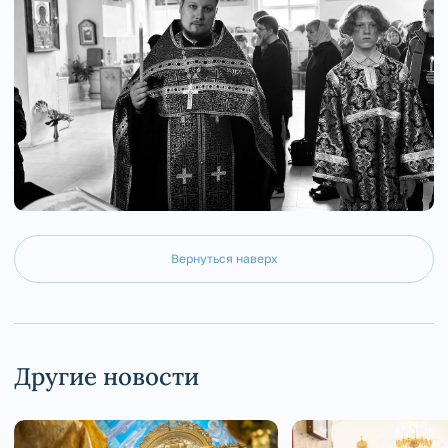
Вернуться наверх
Другие новости