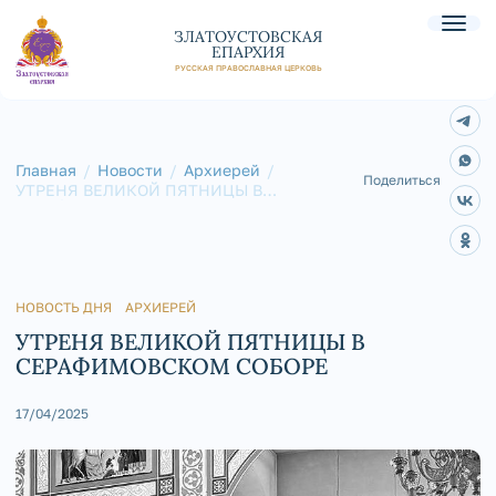
ЗЛАТОУСТОВСКАЯ
ЕПАРХИЯ
РУССКАЯ ПРАВОСЛАВНАЯ ЦЕРКОВЬ
Главная
Новости
Архиерей
Поделиться
УТРЕНЯ ВЕЛИКОЙ ПЯТНИЦЫ В
СЕРАФИМОВСКОМ СОБОРЕ
НОВОСТЬ ДНЯ
АРХИЕРЕЙ
УТРЕНЯ ВЕЛИКОЙ ПЯТНИЦЫ В
СЕРАФИМОВСКОМ СОБОРЕ
17/04/2025