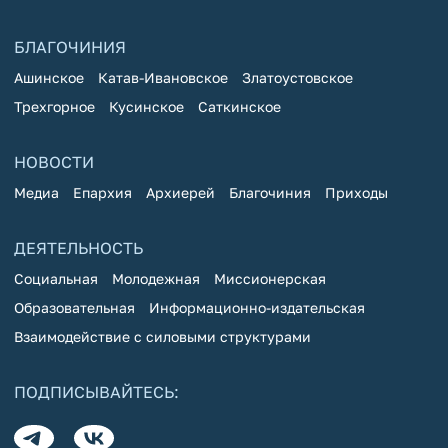
БЛАГОЧИНИЯ
Ашинское
Катав-Ивановское
Златоустовское
Трехгорное
Кусинское
Саткинское
НОВОСТИ
Медиа
Епархия
Архиерей
Благочиния
Приходы
ДЕЯТЕЛЬНОСТЬ
Социальная
Молодежная
Миссионерская
Образовательная
Информационно-издательская
Взаимодействие с силовыми структурами
ПОДПИСЫВАЙТЕСЬ: