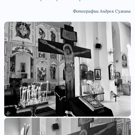
Фотографии Андрея Сумина