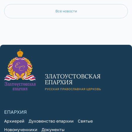
Все новости
ЗЛАТОУСТОВСКАЯ
ЕПАРХИЯ
РУССКАЯ ПРАВОСЛАВНАЯ ЦЕРКОВЬ
ЕПАРХИЯ
Архиерей
Духовенство епархии
Святые
Новомученники
Документы