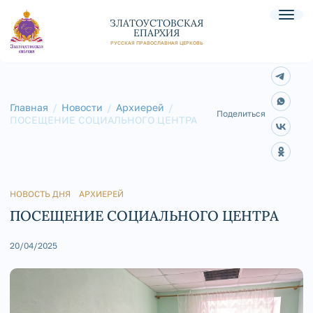
ЗЛАТОУСТОВСКАЯ
ЕПАРХИЯ
РУССКАЯ ПРАВОСЛАВНАЯ ЦЕРКОВЬ
Главная
Новости
Архиерей
Поделиться
ПОСЕЩЕНИЕ СОЦИАЛЬНОГО ЦЕНТРА
НОВОСТЬ ДНЯ
АРХИЕРЕЙ
ПОСЕЩЕНИЕ СОЦИАЛЬНОГО ЦЕНТРА
20/04/2025