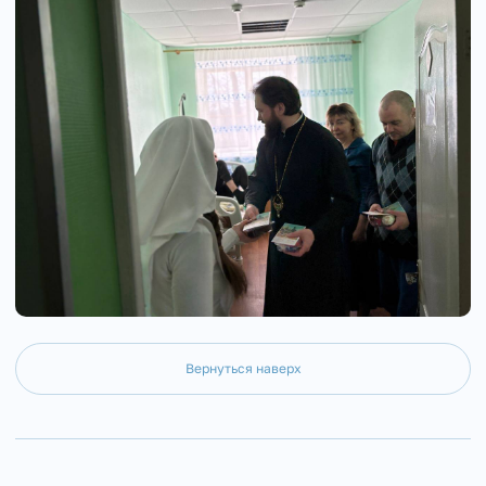
Вернуться наверх