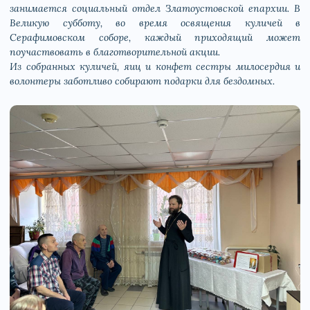
занимается социальный отдел Златоустовской епархии. В
Великую субботу, во время освящения куличей в
Серафимовском соборе, каждый приходящий может
поучаствовать в благотворительной акции.
Из собранных куличей, яиц и конфет сестры милосердия и
волонтеры заботливо собирают подарки для бездомных.