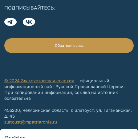
ПОДПИСЫВАЙТЕСЬ:
Обратная связь
© 2024 Златоустовская епархия
— официальный
информационный сайт Русской Православной Церкви.
При копировании информации, ссылка на источник
обязательна
456200, Челябинская область, г. Златоуст, ул. Таганайская,
д. 45
zlatoust@mpatriarchia.ru
+7 (3513) 64-64-65