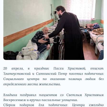
20 апреля, в праздник Пасхи Христовой, епископ
Златоустовский и Саткинский Петр посетил подопечных
Социального центра по оказанию помощи людям без
определенного места жительства.
Владыка поздравил пациентов со Светлым Христовым
Воскресением и вручил пасхальные угощения.
Сбором подарков для подопечных Центра ежегодно