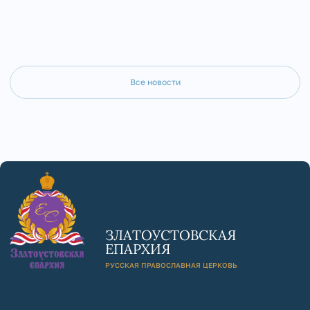
Все новости
ЗЛАТОУСТОВСКАЯ
ЕПАРХИЯ
РУССКАЯ ПРАВОСЛАВНАЯ ЦЕРКОВЬ