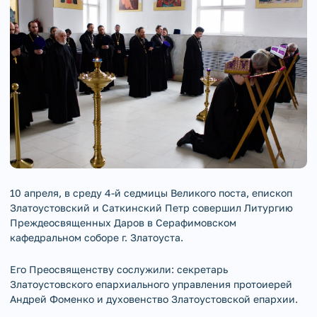
10 апреля, в среду 4-й седмицы Великого поста, епископ
Златоустовский и Саткинский Петр совершил Литургию
Преждеосвященных Даров в Серафимовском
кафедральном соборе г. Златоуста.
Его Преосвященству сослужили: секретарь
Златоустовского епархиального управления протоиерей
Андрей Фоменко и духовенство Златоустовской епархии.