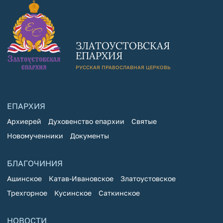
ЗЛАТОУСТОВСКАЯ
ЕПАРХИЯ
РУССКАЯ ПРАВОСЛАВНАЯ ЦЕРКОВЬ
ЕПАРХИЯ
Архиерей
Духовенство епархии
Святые
Новомученники
Документы
БЛАГОЧИНИЯ
Ашинское
Катав-Ивановское
Златоустовское
Трехгорное
Кусинское
Саткинское
НОВОСТИ