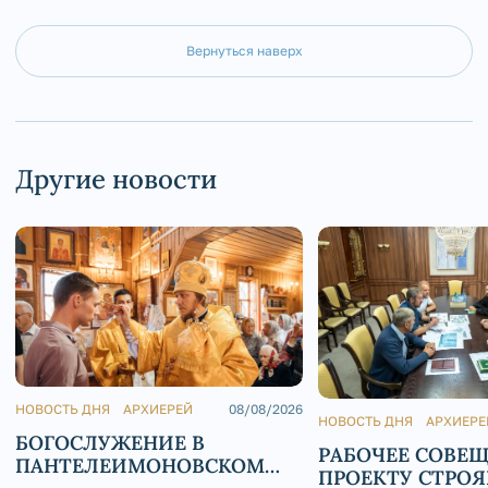
Вернуться наверх
Другие новости
НОВОСТЬ ДНЯ
АРХИЕРЕЙ
08/08/2026
НОВОСТЬ ДНЯ
АРХИЕРЕ
БОГОСЛУЖЕНИЕ В
РАБОЧЕЕ СОВЕ
ПАНТЕЛЕИМОНОВСКОМ
ПРОЕКТУ СТРО