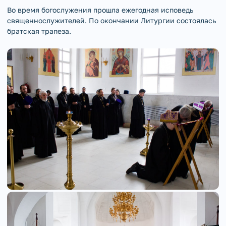
Во время богослужения прошла ежегодная исповедь
священнослужителей. По окончании Литургии состоялась
братская трапеза.