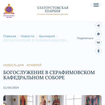
ЗЛАТОУСТОВСКАЯ
ЕПАРХИЯ
РУССКАЯ ПРАВОСЛАВНАЯ ЦЕРКОВЬ
Главная
Новости
Архиерей
Поделиться
БОГОСЛУЖЕНИЕ В СЕРАФИМОВСКОМ
КАФЕДРАЛЬНОМ СОБОРЕ
НОВОСТЬ ДНЯ
АРХИЕРЕЙ
БОГОСЛУЖЕНИЕ В СЕРАФИМОВСКОМ
КАФЕДРАЛЬНОМ СОБОРЕ
11/04/2024