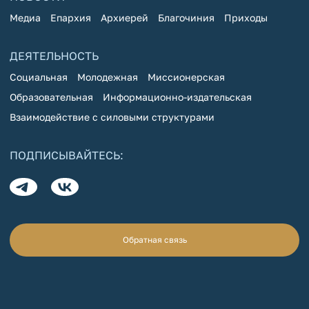
Медиа
Епархия
Архиерей
Благочиния
Приходы
ДЕЯТЕЛЬНОСТЬ
Социальная
Молодежная
Миссионерская
Образовательная
Информационно-издательская
Взаимодействие с силовыми структурами
ПОДПИСЫВАЙТЕСЬ:
Обратная связь