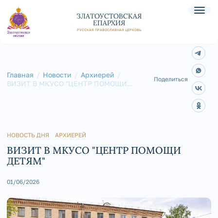
ЗЛАТОУСТОВСКАЯ
ЕПАРХИЯ
РУССКАЯ ПРАВОСЛАВНАЯ ЦЕРКОВЬ
Главная
Новости
Архиерей
Поделиться
ВИЗИТ В МКУСО "ЦЕНТР ПОМОЩИ
ДЕТЯМ"
НОВОСТЬ ДНЯ
АРХИЕРЕЙ
ВИЗИТ В МКУСО "ЦЕНТР ПОМОЩИ
ДЕТЯМ"
01/06/2026