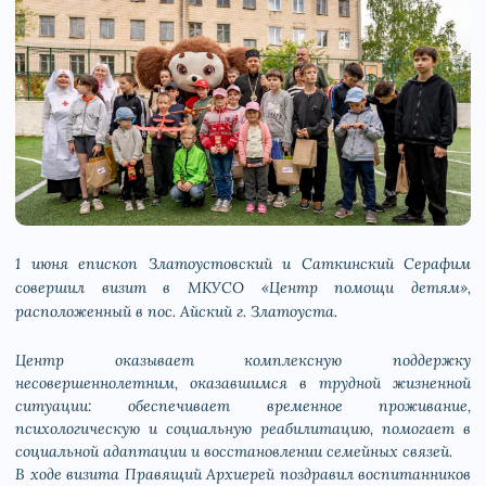
1 июня епископ Златоустовский и Саткинский Серафим
совершил визит в МКУСО «Центр помощи детям»,
расположенный в пос. Айский г. Златоуста.
Центр оказывает комплексную поддержку
несовершеннолетним, оказавшимся в трудной жизненной
ситуации: обеспечивает временное проживание,
психологическую и социальную реабилитацию, помогает в
социальной адаптации и восстановлении семейных связей.
В ходе визита Правящий Архиерей поздравил воспитанников