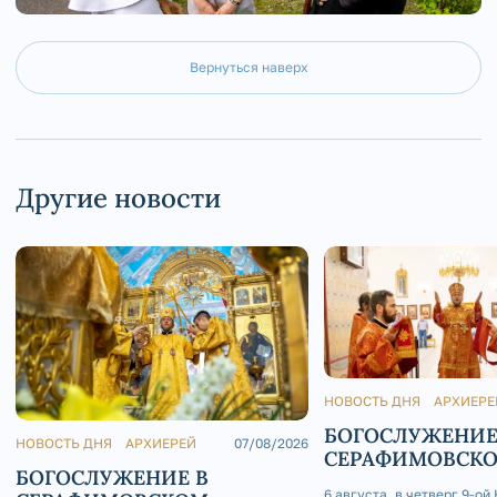
Вернуться наверх
Другие новости
НОВОСТЬ ДНЯ
АРХИЕРЕ
БОГОСЛУЖЕНИЕ
НОВОСТЬ ДНЯ
АРХИЕРЕЙ
07/08/2026
СЕРАФИМОВСК
БОГОСЛУЖЕНИЕ В
КАФЕДРАЛЬНОМ
6 августа, в четверг 9-ой