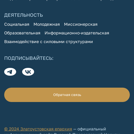
ДЕЯТЕЛЬНОСТЬ
Социальная
Молодежная
Миссионерская
Образовательная
Информационно-издательская
Взаимодействие с силовыми структурами
ПОДПИСЫВАЙТЕСЬ:
Обратная связь
© 2024 Златоустовская епархия
— официальный