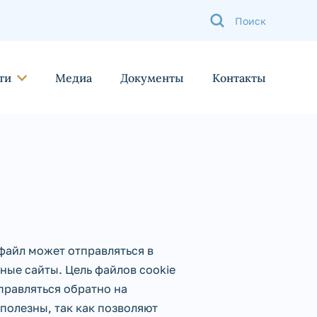
ти
Медиа
Документы
Контакты
-файл может отправляться в
ные сайты. Цель файлов cookie
правляться обратно на
полезны, так как позволяют