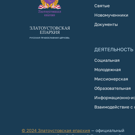
Святые
Новомученники
Документы
ЗЛАТОУСТОВСКАЯ
ЕПАРХИЯ
РУССКАЯ ПРАВОСЛАВНАЯ ЦЕРКОВЬ
ДЕЯТЕЛЬНОСТЬ
Социальная
Молодежная
Миссионерская
Образовательная
Информационно-из
Взаимодействие с
© 2024 Златоустовская епархия
— официальный