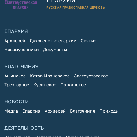
ЕПАРХИЯ
РУССКАЯ ПРАВОСЛАВНАЯ ЦЕРКОВЬ
ЕПАРХИЯ
Архиерей
Духовенство епархии
Святые
Новомученники
Документы
БЛАГОЧИНИЯ
Ашинское
Катав-Ивановское
Златоустовское
Трехгорное
Кусинское
Саткинское
НОВОСТИ
Медиа
Епархия
Архиерей
Благочиния
Приходы
ДЕЯТЕЛЬНОСТЬ