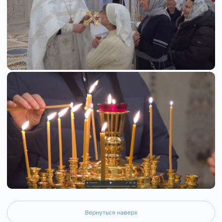
Вернуться наверх