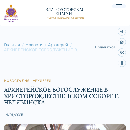
ЗЛАТОУСТОВСКАЯ
ЕПАРХИЯ
РУССКАЯ ПРАВОСЛАВНАЯ ЦЕРКОВЬ
Главная
Новости
Архиерей
Поделиться
АРХИЕРЕЙСКОЕ БОГОСЛУЖЕНИЕ В
ХРИСТОРОЖДЕСТВЕНСКОМ СОБОРЕ Г.
ЧЕЛЯБИНСКА
НОВОСТЬ ДНЯ
АРХИЕРЕЙ
АРХИЕРЕЙСКОЕ БОГОСЛУЖЕНИЕ В
ХРИСТОРОЖДЕСТВЕНСКОМ СОБОРЕ Г.
ЧЕЛЯБИНСКА
14/01/2025