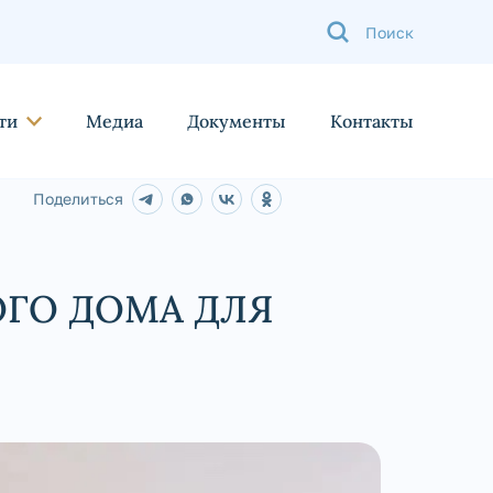
ти
Медиа
Документы
Контакты
Поделиться
ГО ДОМА ДЛЯ