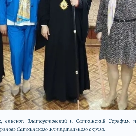
к, епископ Златоустовский и Саткинский Серафим 
ранов» Саткинского муниципального округа.