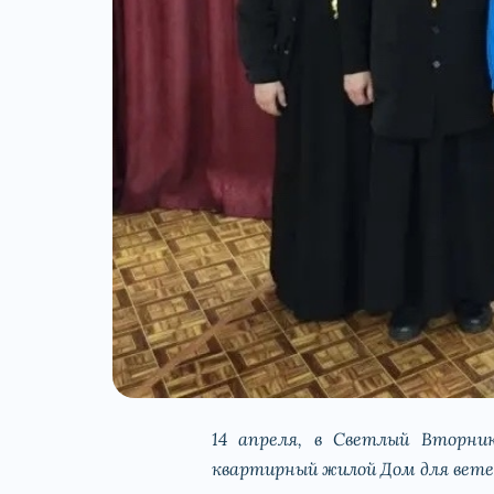
14 апреля, в Светлый Вторни
квартирный жилой Дом для вете