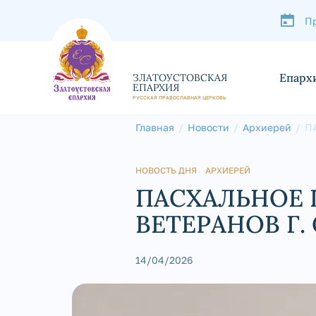
П
Епарх
ЗЛАТОУСТОВСКАЯ
ЕПАРХИЯ
РУССКАЯ ПРАВОСЛАВНАЯ ЦЕРКОВЬ
Главная
Новости
Архиерей
П
В
НОВОСТЬ ДНЯ
АРХИЕРЕЙ
ПАСХАЛЬНОЕ 
ВЕТЕРАНОВ Г.
14/04/2026