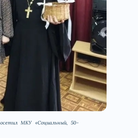
посетил МКУ «Социальный, 50-