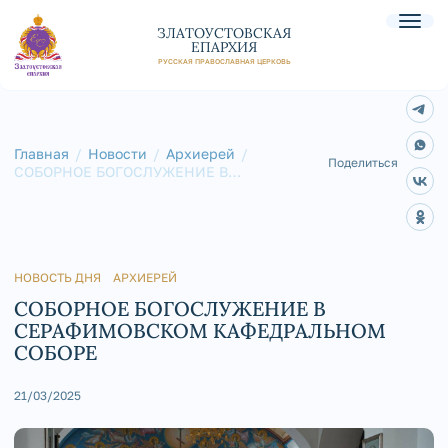
ЗЛАТОУСТОВСКАЯ
ЕПАРХИЯ
РУССКАЯ ПРАВОСЛАВНАЯ ЦЕРКОВЬ
Главная
Новости
Архиерей
Поделиться
СОБОРНОЕ БОГОСЛУЖЕНИЕ В
СЕРАФИМОВСКОМ КАФЕДРАЛЬНОМ
СОБОРЕ
НОВОСТЬ ДНЯ
АРХИЕРЕЙ
СОБОРНОЕ БОГОСЛУЖЕНИЕ В
СЕРАФИМОВСКОМ КАФЕДРАЛЬНОМ
СОБОРЕ
21/03/2025