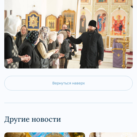
Вернуться наверх
Другие новости