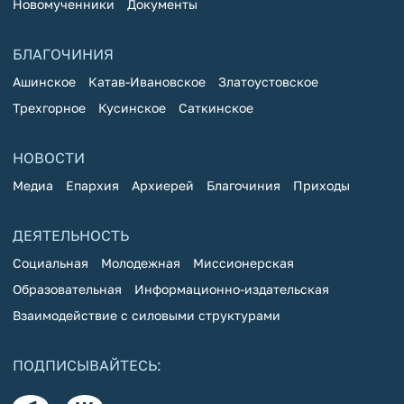
Новомученники
Документы
БЛАГОЧИНИЯ
Ашинское
Катав-Ивановское
Златоустовское
Трехгорное
Кусинское
Саткинское
НОВОСТИ
Медиа
Епархия
Архиерей
Благочиния
Приходы
ДЕЯТЕЛЬНОСТЬ
Социальная
Молодежная
Миссионерская
Образовательная
Информационно-издательская
Взаимодействие с силовыми структурами
ПОДПИСЫВАЙТЕСЬ: