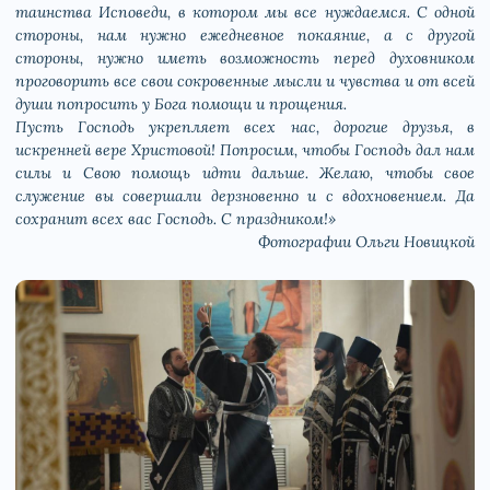
таинства Исповеди, в котором мы все нуждаемся. С одной
стороны, нам нужно ежедневное покаяние, а с другой
стороны, нужно иметь возможность перед духовником
проговорить все свои сокровенные мысли и чувства и от всей
души попросить у Бога помощи и прощения.
Пусть Господь укрепляет всех нас, дорогие друзья, в
искренней вере Христовой! Попросим, чтобы Господь дал нам
силы и Свою помощь идти дальше. Желаю, чтобы свое
служение вы совершали дерзновенно и с вдохновением. Да
сохранит всех вас Господь. С праздником!»
Фотографии Ольги Новицкой