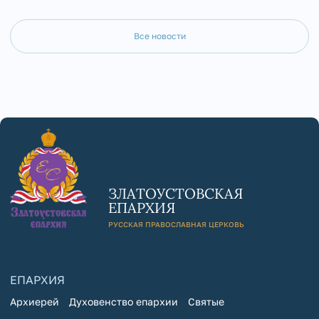
Все новости
ЗЛАТОУСТОВСКАЯ
ЕПАРХИЯ
РУССКАЯ ПРАВОСЛАВНАЯ ЦЕРКОВЬ
ЕПАРХИЯ
Архиерей
Духовенство епархии
Святые