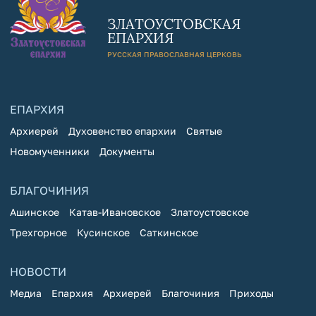
ЗЛАТОУСТОВСКАЯ
ЕПАРХИЯ
РУССКАЯ ПРАВОСЛАВНАЯ ЦЕРКОВЬ
ЕПАРХИЯ
Архиерей
Духовенство епархии
Святые
Новомученники
Документы
БЛАГОЧИНИЯ
Ашинское
Катав-Ивановское
Златоустовское
Трехгорное
Кусинское
Саткинское
НОВОСТИ
Медиа
Епархия
Архиерей
Благочиния
Приходы