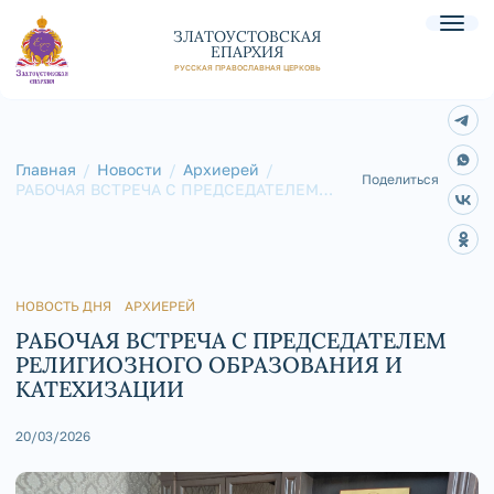
ЗЛАТОУСТОВСКАЯ
ЕПАРХИЯ
РУССКАЯ ПРАВОСЛАВНАЯ ЦЕРКОВЬ
Главная
Новости
Архиерей
Поделиться
РАБОЧАЯ ВСТРЕЧА С ПРЕДСЕДАТЕЛЕМ
РЕЛИГИОЗНОГО ОБРАЗОВАНИЯ И
КАТЕХИЗАЦИИ
НОВОСТЬ ДНЯ
АРХИЕРЕЙ
РАБОЧАЯ ВСТРЕЧА С ПРЕДСЕДАТЕЛЕМ
РЕЛИГИОЗНОГО ОБРАЗОВАНИЯ И
КАТЕХИЗАЦИИ
20/03/2026