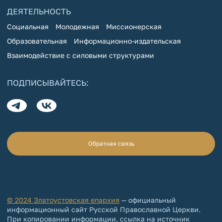
ДЕЯТЕЛЬНОСТЬ
Социальная
Молодежная
Миссионерская
Образовательная
Информационно-издательская
Взаимодействие с силовыми структурами
ПОДПИСЫВАЙТЕСЬ:
Обратная связь
© 2024 Златоустовская епархия
— официальный
информационный сайт Русской Православной Церкви.
При копировании информации, ссылка на источник