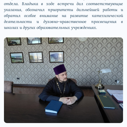
отдела. Владыка в ходе встречи дал соответствующие
указания, обозначил приоритеты дальнейшей работы и
обратил особое внимание на развитие катехизической
деятельности и духовно-нравственное просвещения в
школах и других образовательных учреждениях.