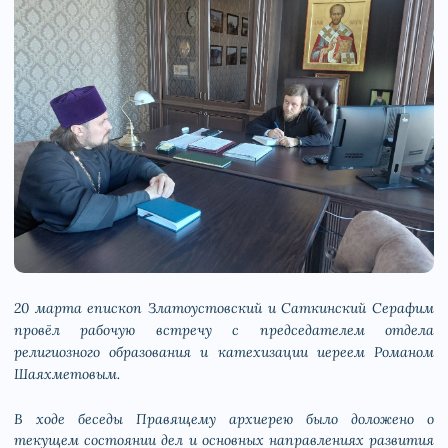
20 марта епископ Златоустовский и Саткинский Серафим
провёл рабочую встречу с председателем отдела
религиозного образования и катехизации иереем Романом
Шаяхметовым.
В ходе беседы Правящему архиерею было доложено о
текущем состоянии дел и основных направлениях развития