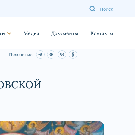
ти
Медиа
Документы
Контакты
Поделиться
ОВСКОЙ