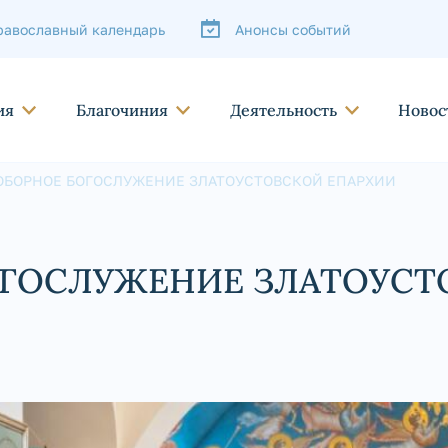
равославный календарь
Анонсы событий
ия
Благочиния
Деятельность
Новос
ОБОРНОЕ БОГОСЛУЖЕНИЕ ЗЛАТОУСТОВСКОЙ ЕПАРХИИ
ОГОСЛУЖЕНИЕ ЗЛАТОУСТ