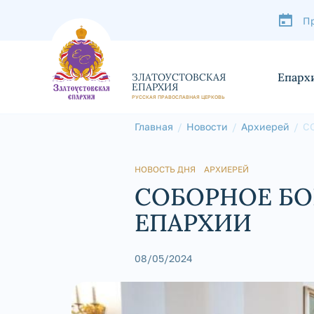
П
Епарх
ЗЛАТОУСТОВСКАЯ
ЕПАРХИЯ
РУССКАЯ ПРАВОСЛАВНАЯ ЦЕРКОВЬ
Главная
Новости
Архиерей
С
НОВОСТЬ ДНЯ
АРХИЕРЕЙ
СОБОРНОЕ Б
ЕПАРХИИ
08/05/2024