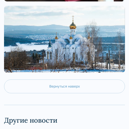
Вернуться наверх
Другие новости