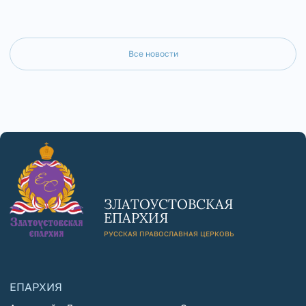
Все новости
ЗЛАТОУСТОВСКАЯ
ЕПАРХИЯ
РУССКАЯ ПРАВОСЛАВНАЯ ЦЕРКОВЬ
ЕПАРХИЯ