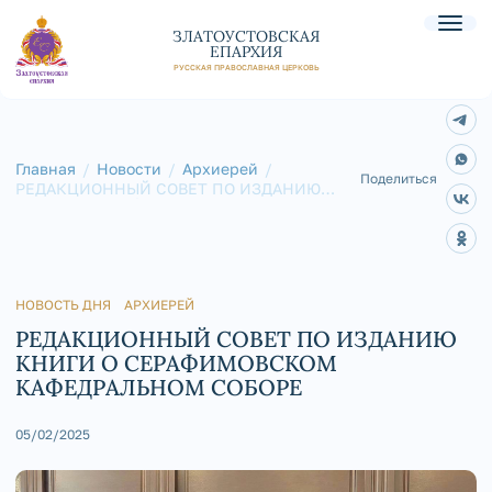
ЗЛАТОУСТОВСКАЯ
ЕПАРХИЯ
РУССКАЯ ПРАВОСЛАВНАЯ ЦЕРКОВЬ
Главная
Новости
Архиерей
Поделиться
РЕДАКЦИОННЫЙ СОВЕТ ПО ИЗДАНИЮ
КНИГИ О СЕРАФИМОВСКОМ
КАФЕДРАЛЬНОМ СОБОРЕ
НОВОСТЬ ДНЯ
АРХИЕРЕЙ
РЕДАКЦИОННЫЙ СОВЕТ ПО ИЗДАНИЮ
КНИГИ О СЕРАФИМОВСКОМ
КАФЕДРАЛЬНОМ СОБОРЕ
05/02/2025