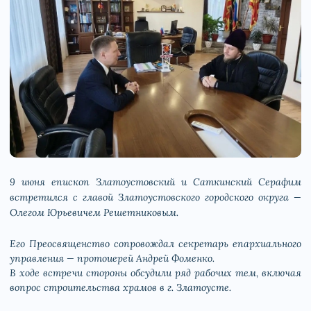
9 июня епископ Златоустовский и Саткинский Серафим
встретился с главой Златоустовского городского округа —
Олегом Юрьевичем Решетниковым.
Его Преосвященство сопровождал секретарь епархиального
управления — протоиерей Андрей Фоменко.
В ходе встречи стороны обсудили ряд рабочих тем, включая
вопрос строительства храмов в г. Златоусте.