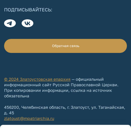
ПОДПИСЫВАЙТЕСЬ:
Обратная связь
© 2024 Златоустовская епархия
— официальный
информационный сайт Русской Православной Церкви.
При копировании информации, ссылка на источник
обязательна
456200, Челябинская область, г. Златоуст, ул. Таганайская,
д. 45
zlatoust@mpatriarchia.ru
+7 (3513) 64-64-65