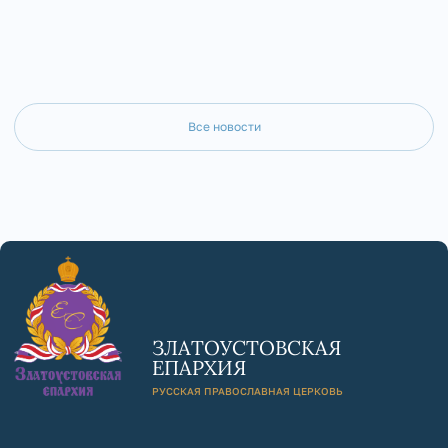
Все новости
ЗЛАТОУСТОВСКАЯ
ЕПАРХИЯ
РУССКАЯ ПРАВОСЛАВНАЯ ЦЕРКОВЬ