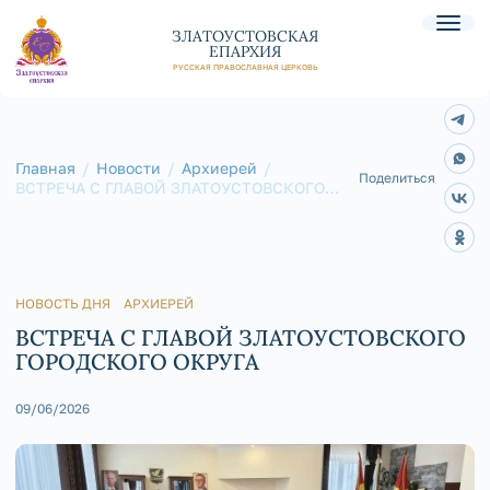
ЗЛАТОУСТОВСКАЯ
ЕПАРХИЯ
РУССКАЯ ПРАВОСЛАВНАЯ ЦЕРКОВЬ
Главная
Новости
Архиерей
Поделиться
ВСТРЕЧА С ГЛАВОЙ ЗЛАТОУСТОВСКОГО
ГОРОДСКОГО ОКРУГА
НОВОСТЬ ДНЯ
АРХИЕРЕЙ
ВСТРЕЧА С ГЛАВОЙ ЗЛАТОУСТОВСКОГО
ГОРОДСКОГО ОКРУГА
09/06/2026