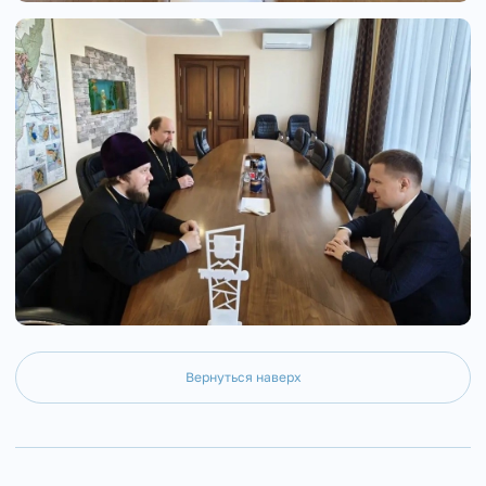
Вернуться наверх