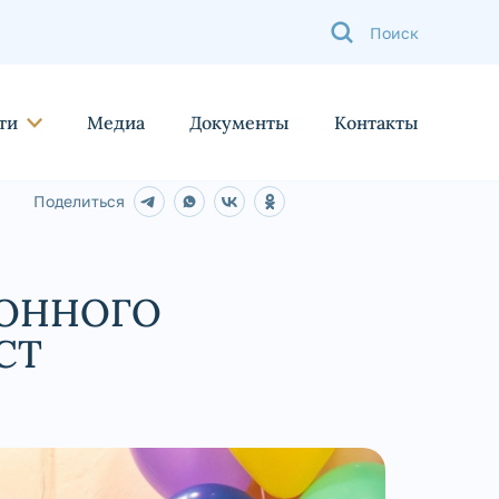
ти
Медиа
Документы
Контакты
Поделиться
ИОННОГО
СТ