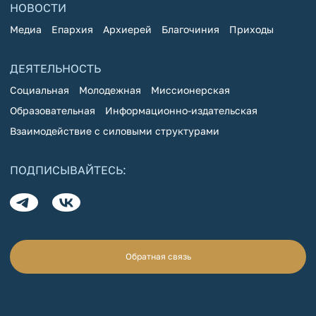
НОВОСТИ
Медиа
Епархия
Архиерей
Благочиния
Приходы
ДЕЯТЕЛЬНОСТЬ
Социальная
Молодежная
Миссионерская
Образовательная
Информационно-издательская
Взаимодействие с силовыми структурами
ПОДПИСЫВАЙТЕСЬ:
Обратная связь