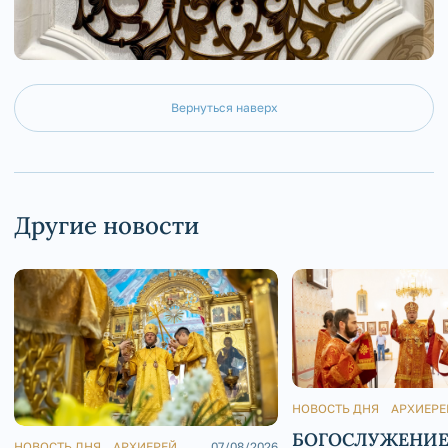
Вернуться наверх
Другие новости
НОВОСТЬ ДНЯ
АРХИЕРЕ
БОГОСЛУЖЕНИЕ
НОВОСТЬ ДНЯ
АРХИЕРЕЙ
07/08/2026