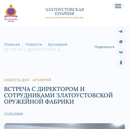
ЗЛАТОУСТОВСКАЯ
ЕПАРХИЯ
РУССКАЯ ПРАВОСЛАВНАЯ ЦЕРКОВЬ
Главная
Новости
Архиерей
Поделиться
ВСТРЕЧА С ДИРЕКТОРОМ И
СОТРУДНИКАМИ ЗЛАТОУСТОВСКОЙ
ОРУЖЕЙНОЙ ФАБРИКИ
НОВОСТЬ ДНЯ
АРХИЕРЕЙ
ВСТРЕЧА С ДИРЕКТОРОМ И
СОТРУДНИКАМИ ЗЛАТОУСТОВСКОЙ
ОРУЖЕЙНОЙ ФАБРИКИ
17/01/2024