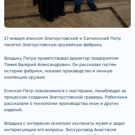
17 января епископ Златоустовский и Саткинский Петр
посетил Златоустовскую оружейную фабрику.
Владыку Петра приветствовал директор предприятия
Томея Валерий Александрович. Он рассказал гостям
историю фабрики, показал производство и личную
коллекцию оружия.
Епископ Петр познакомился с мастерами, понаблюдал за
процессом создания Златоустовской гравюры. Работники
рассказали о технологии производства икон и других
изделий.
Владыка с интересом осмотрел экспонаты музея и задал
интересующие его вопросы. Экскурсовод Анастасия