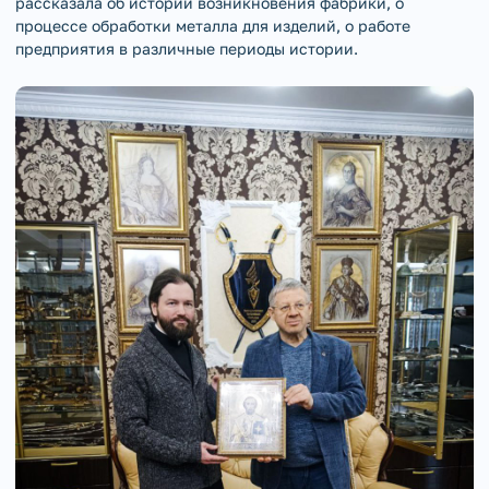
рассказала об истории возникновения фабрики, о
процессе обработки металла для изделий, о работе
предприятия в различные периоды истории.