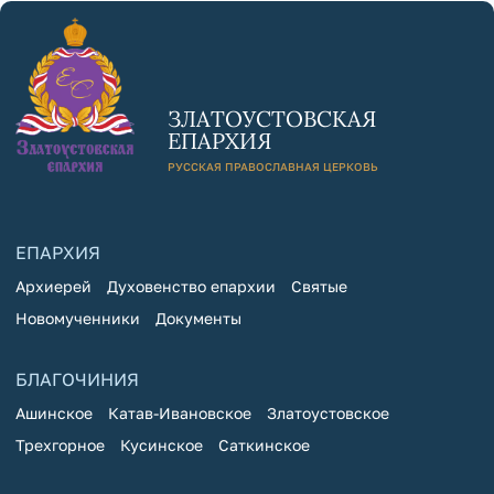
ЗЛАТОУСТОВСКАЯ
ЕПАРХИЯ
РУССКАЯ ПРАВОСЛАВНАЯ ЦЕРКОВЬ
ЕПАРХИЯ
Архиерей
Духовенство епархии
Святые
Новомученники
Документы
БЛАГОЧИНИЯ
Ашинское
Катав-Ивановское
Златоустовское
Трехгорное
Кусинское
Саткинское