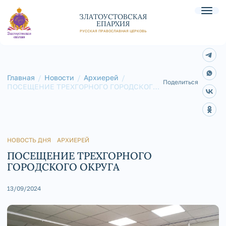
ЗЛАТОУСТОВСКАЯ
ЕПАРХИЯ
РУССКАЯ ПРАВОСЛАВНАЯ ЦЕРКОВЬ
Главная
Новости
Архиерей
Поделиться
ПОСЕЩЕНИЕ ТРЕХГОРНОГО ГОРОДСКОГО
ОКРУГА
НОВОСТЬ ДНЯ
АРХИЕРЕЙ
ПОСЕЩЕНИЕ ТРЕХГОРНОГО
ГОРОДСКОГО ОКРУГА
13/09/2024