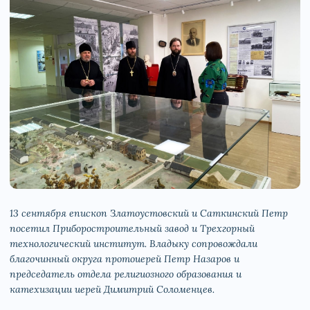
13 сентября епископ Златоустовский и Саткинский Петр
посетил Приборостроительный завод и Трехгорный
технологический институт. Владыку сопровождали
благочинный округа протоиерей Петр Назаров и
председатель отдела религиозного образования и
катехизации иерей Димитрий Соломенцев.