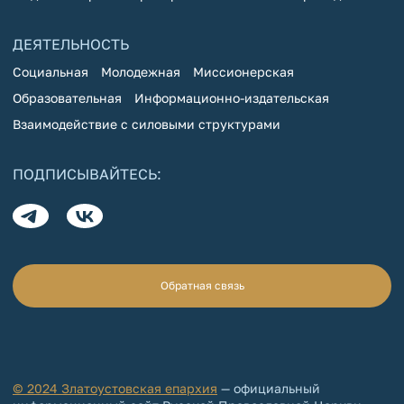
ДЕЯТЕЛЬНОСТЬ
Социальная
Молодежная
Миссионерская
Образовательная
Информационно-издательская
Взаимодействие с силовыми структурами
ПОДПИСЫВАЙТЕСЬ:
Обратная связь
© 2024 Златоустовская епархия
— официальный