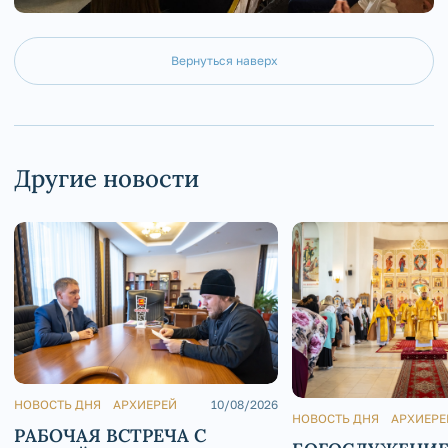
Вернуться наверх
Другие новости
НОВОСТЬ ДНЯ
АРХИЕРЕЙ
10/08/2026
НОВОСТЬ ДНЯ
АРХИЕРЕ
РАБОЧАЯ ВСТРЕЧА С