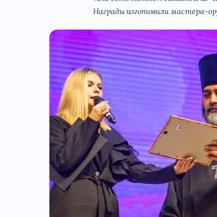
Награды изготовили мастера-ор