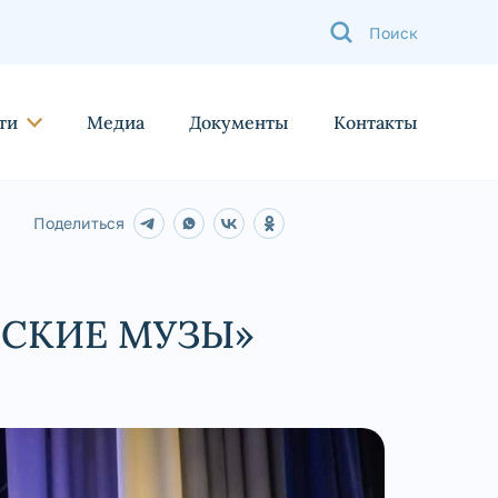
ти
Медиа
Документы
Контакты
Поделиться
ЙСКИЕ МУЗЫ»