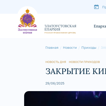
П
Епарх
ЗЛАТОУСТОВСКАЯ
ЕПАРХИЯ
РУССКАЯ ПРАВОСЛАВНАЯ ЦЕРКОВЬ
Главная
Новости
Приходы
ЗА
НОВОСТЬ ДНЯ
НОВОСТИ ПРИХОДОВ
ЗАКРЫТИЕ КИ
29/06/2025