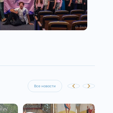
Все новости