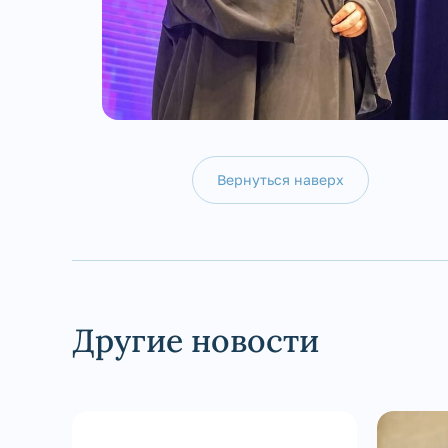
Вернуться наверх
Другие новости