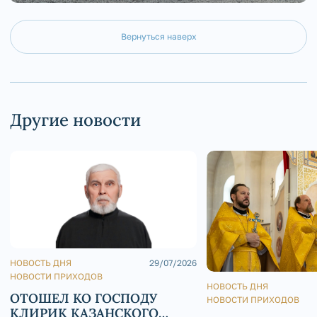
Вернуться наверх
Другие новости
НОВОСТЬ ДНЯ
29/07/2026
НОВОСТИ ПРИХОДОВ
НОВОСТЬ ДНЯ
ОТОШЕЛ КО ГОСПОДУ
НОВОСТИ ПРИХОДОВ
КЛИРИК КАЗАНСКОГО