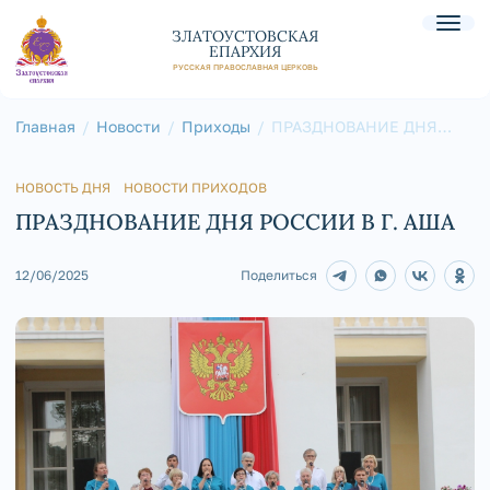
ЗЛАТОУСТОВСКАЯ
ЕПАРХИЯ
РУССКАЯ ПРАВОСЛАВНАЯ ЦЕРКОВЬ
Главная
Новости
Приходы
ПРАЗДНОВАНИЕ ДНЯ
РОССИИ В Г. АША
НОВОСТЬ ДНЯ
НОВОСТИ ПРИХОДОВ
ПРАЗДНОВАНИЕ ДНЯ РОССИИ В Г. АША
12/06/2025
Поделиться