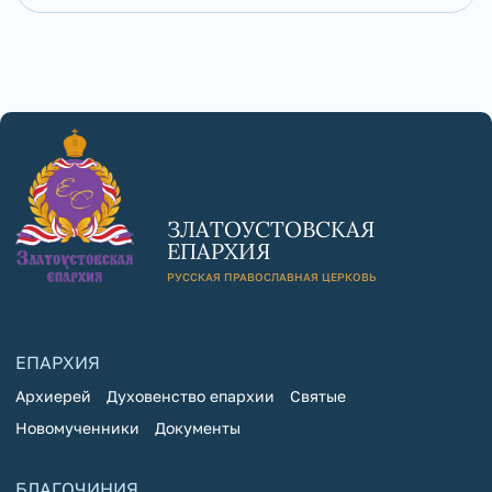
ЗЛАТОУСТОВСКАЯ
ЕПАРХИЯ
РУССКАЯ ПРАВОСЛАВНАЯ ЦЕРКОВЬ
ЕПАРХИЯ
Архиерей
Духовенство епархии
Святые
Новомученники
Документы
БЛАГОЧИНИЯ