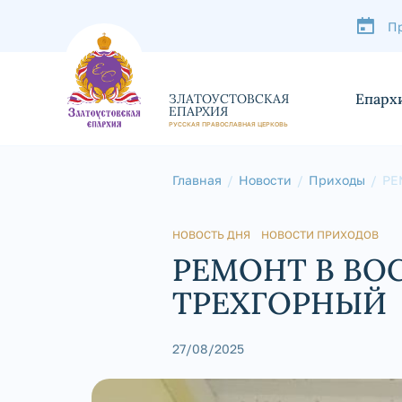
П
Епарх
ЗЛАТОУСТОВСКАЯ
ЕПАРХИЯ
РУССКАЯ ПРАВОСЛАВНАЯ ЦЕРКОВЬ
Главная
Новости
Приходы
РЕ
НОВОСТЬ ДНЯ
НОВОСТИ ПРИХОДОВ
РЕМОНТ В ВО
ТРЕХГОРНЫЙ
27/08/2025