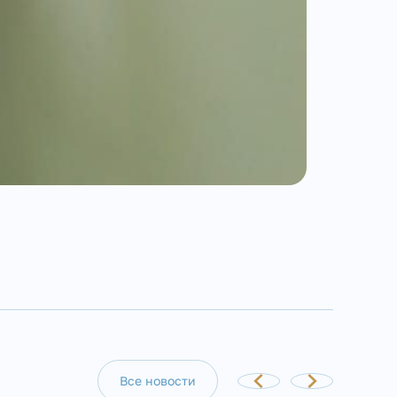
Все новости