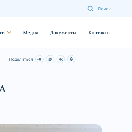
ти
Медиа
Документы
Контакты
Поделиться
А