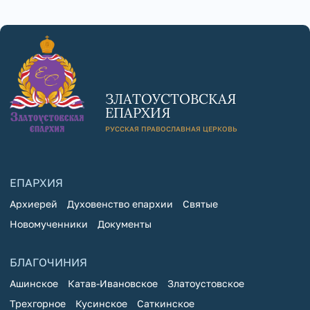
ЗЛАТОУСТОВСКАЯ
ЕПАРХИЯ
РУССКАЯ ПРАВОСЛАВНАЯ ЦЕРКОВЬ
ЕПАРХИЯ
Архиерей
Духовенство епархии
Святые
Новомученники
Документы
БЛАГОЧИНИЯ
Ашинское
Катав-Ивановское
Златоустовское
Трехгорное
Кусинское
Саткинское