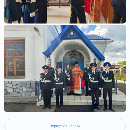
Вернуться наверх