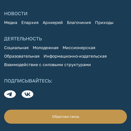
НОВОСТИ
Медиа
Епархия
Архиерей
Благочиния
Приходы
ДЕЯТЕЛЬНОСТЬ
Социальная
Молодежная
Миссионерская
Образовательная
Информационно-издательская
Взаимодействие с силовыми структурами
ПОДПИСЫВАЙТЕСЬ:
Обратная связь