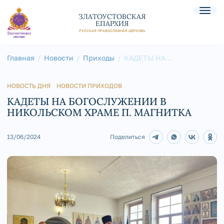
ЗЛАТОУСТОВСКАЯ
ЕПАРХИЯ
РУССКАЯ ПРАВОСЛАВНАЯ ЦЕРКОВЬ
Главная
Новости
Приходы
КАДЕТЫ НА
БОГОСЛУЖЕНИИ В
НИКОЛЬСКОМ ХРАМЕ П.
МАГНИТКА
НОВОСТЬ ДНЯ
НОВОСТИ ПРИХОДОВ
КАДЕТЫ НА БОГОСЛУЖЕНИИ В
НИКОЛЬСКОМ ХРАМЕ П. МАГНИТКА
13/06/2024
Поделиться