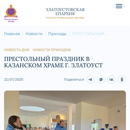
ЗЛАТОУСТОВСКАЯ
ЕПАРХИЯ
РУССКАЯ ПРАВОСЛАВНАЯ ЦЕРКОВЬ
Главная
Новости
Приходы
ПРЕСТОЛЬНЫЙ
ПРАЗДНИК В КАЗАНСКОМ
ХРАМЕ Г. ЗЛАТОУСТ
НОВОСТЬ ДНЯ
НОВОСТИ ПРИХОДОВ
ПРЕСТОЛЬНЫЙ ПРАЗДНИК В
КАЗАНСКОМ ХРАМЕ Г. ЗЛАТОУСТ
21/07/2025
Поделиться