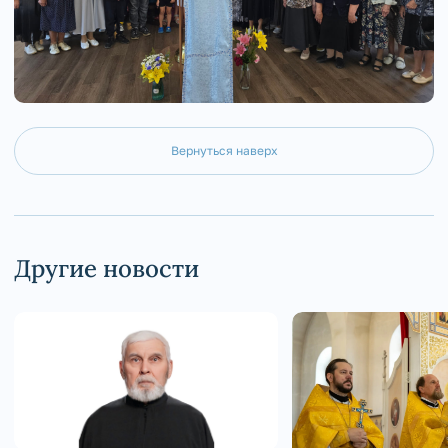
Вернуться наверх
Другие новости