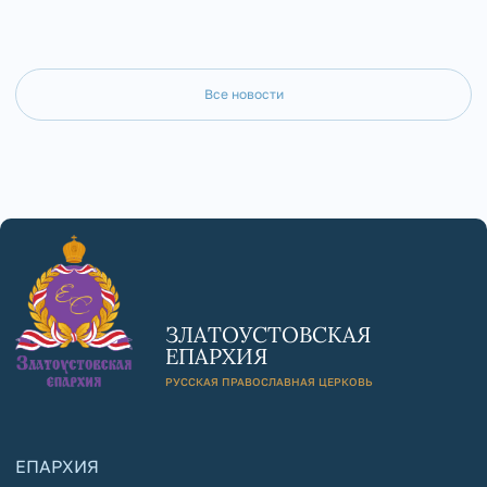
Все новости
ЗЛАТОУСТОВСКАЯ
ЕПАРХИЯ
РУССКАЯ ПРАВОСЛАВНАЯ ЦЕРКОВЬ
ЕПАРХИЯ