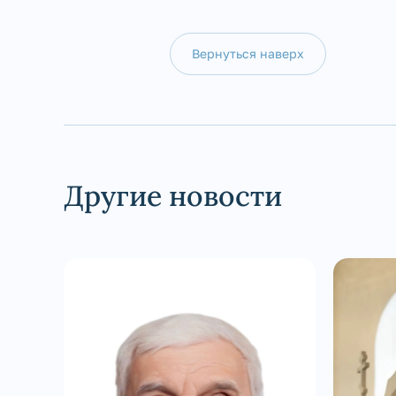
Вернуться наверх
Другие новости