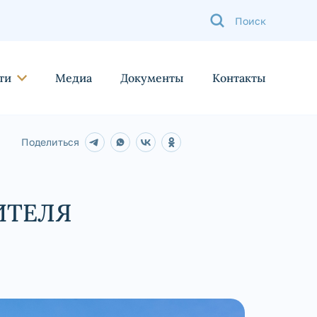
ти
Медиа
Документы
Контакты
Поделиться
ИТЕЛЯ