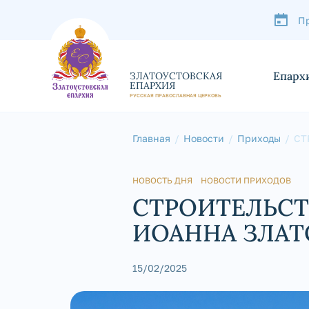
П
Епарх
ЗЛАТОУСТОВСКАЯ
ЕПАРХИЯ
РУССКАЯ ПРАВОСЛАВНАЯ ЦЕРКОВЬ
Главная
Новости
Приходы
СТ
ЗЛ
НОВОСТЬ ДНЯ
НОВОСТИ ПРИХОДОВ
СТРОИТЕЛЬСТ
ИОАННА ЗЛАТ
15/02/2025