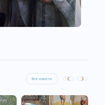
Все новости