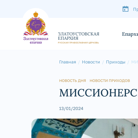
П
Епарх
ЗЛАТОУСТОВСКАЯ
ЕПАРХИЯ
РУССКАЯ ПРАВОСЛАВНАЯ ЦЕРКОВЬ
Главная
Новости
Приходы
МИ
НОВОСТЬ ДНЯ
НОВОСТИ ПРИХОДОВ
МИССИОНЕРСК
13/01/2024