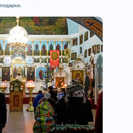
 подарки.