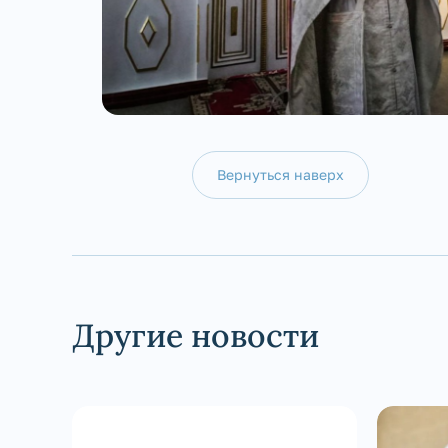
Вернуться наверх
Другие новости