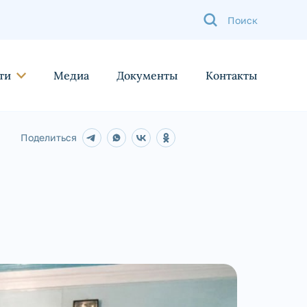
ти
Медиа
Документы
Контакты
Поделиться