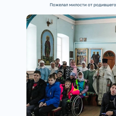
Пожелал милости от родившего