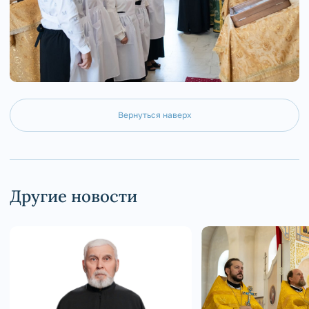
Вернуться наверх
Другие новости