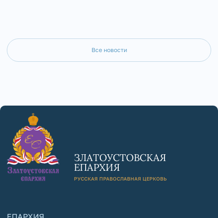
Все новости
ЗЛАТОУСТОВСКАЯ
ЕПАРХИЯ
РУССКАЯ ПРАВОСЛАВНАЯ ЦЕРКОВЬ
ЕПАРХИЯ