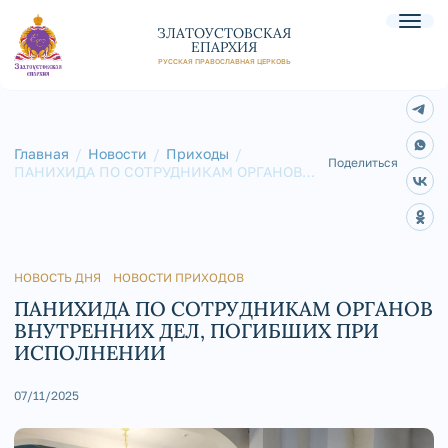
ЗЛАТОУСТОВСКАЯ
ЕПАРХИЯ
РУССКАЯ ПРАВОСЛАВНАЯ ЦЕРКОВЬ
Главная
Новости
Приходы
Поделиться
ПАНИХИДА ПО СОТРУДНИКАМ ОРГАНОВ
ВНУТРЕННИХ ДЕЛ, ПОГИБШИХ ПРИ
ИСПОЛНЕНИИ
НОВОСТЬ ДНЯ
НОВОСТИ ПРИХОДОВ
ПАНИХИДА ПО СОТРУДНИКАМ ОРГАНОВ
ВНУТРЕННИХ ДЕЛ, ПОГИБШИХ ПРИ
ИСПОЛНЕНИИ
07/11/2025