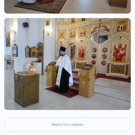
Вернуться наверх