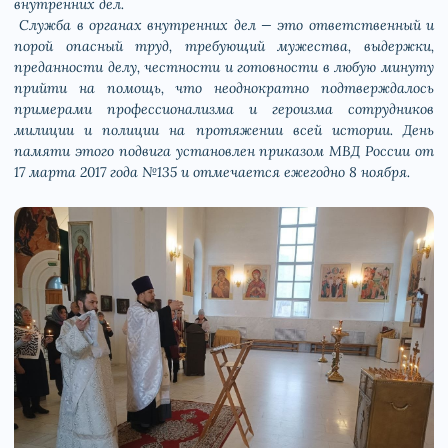
внутренних дел.
️ Служба в органах внутренних дел — это ответственный и
порой опасный труд, требующий мужества, выдержки,
преданности делу, честности и готовности в любую минуту
прийти на помощь, что неоднократно подтверждалось
примерами профессионализма и героизма сотрудников
милиции и полиции на протяжении всей истории. День
памяти этого подвига установлен приказом МВД России от
17 марта 2017 года №135 и отмечается ежегодно 8 ноября.