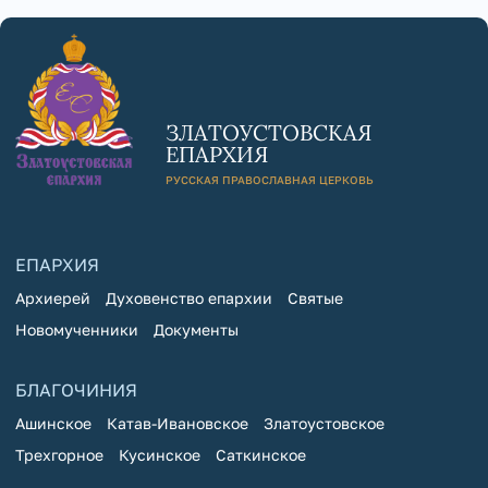
ЗЛАТОУСТОВСКАЯ
ЕПАРХИЯ
РУССКАЯ ПРАВОСЛАВНАЯ ЦЕРКОВЬ
ЕПАРХИЯ
Архиерей
Духовенство епархии
Святые
Новомученники
Документы
БЛАГОЧИНИЯ
Ашинское
Катав-Ивановское
Златоустовское
Трехгорное
Кусинское
Саткинское