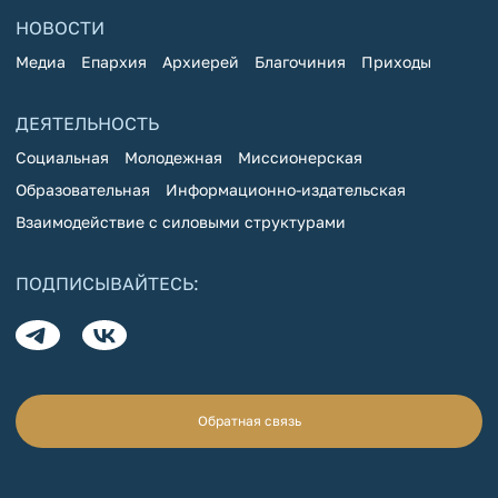
НОВОСТИ
Медиа
Епархия
Архиерей
Благочиния
Приходы
ДЕЯТЕЛЬНОСТЬ
Социальная
Молодежная
Миссионерская
Образовательная
Информационно-издательская
Взаимодействие с силовыми структурами
ПОДПИСЫВАЙТЕСЬ:
Обратная связь