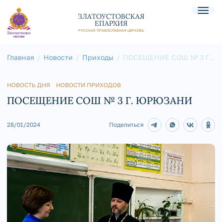
ЗЛАТОУСТОВСКАЯ
ЕПАРХИЯ
РУССКАЯ ПРАВОСЛАВНАЯ ЦЕРКОВЬ
Главная
Новости
Приходы
ПОСЕЩЕНИЕ СОШ № 3 Г.
ЮРЮЗАНИ
НОВОСТЬ ДНЯ
НОВОСТИ ПРИХОДОВ
ПОСЕЩЕНИЕ СОШ № 3 Г. ЮРЮЗАНИ
28/01/2024
Поделиться