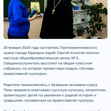
25 января 2024 года настоятель Пантелеимоновского
храма города Юрюзани иерей Сергий Кочетов посетил
местную общеобразовательную школу № 3.
Священнослужитель выступил на общем классном
собрании, на котором презентовал модуль «Основы
православной культуры».
Родители познакомились с базовыми основами курса.
Темы предмета охватывают русскую культуру, патриотизм,
ориентируют детей на уважение к родной истории и
традициям, основанным на православной культуре.