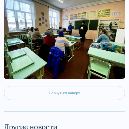
Вернуться наверх
Другие новости