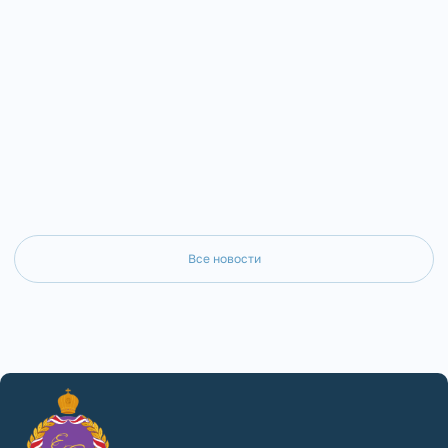
Все новости