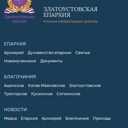
ЗЛАТОУСТОВСКАЯ
ЕПАРХИЯ
РУССКАЯ ПРАВОСЛАВНАЯ ЦЕРКОВЬ
ЕПАРХИЯ
Архиерей
Духовенство епархии
Святые
Новомученники
Документы
БЛАГОЧИНИЯ
Ашинское
Катав-Ивановское
Златоустовское
Трехгорное
Кусинское
Саткинское
НОВОСТИ
Медиа
Епархия
Архиерей
Благочиния
Приходы