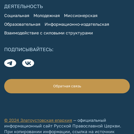
ДЕЯТЕЛЬНОСТЬ
Социальная
Молодежная
Миссионерская
Образовательная
Информационно-издательская
Взаимодействие с силовыми структурами
ПОДПИСЫВАЙТЕСЬ:
Обратная связь
© 2024 Златоустовская епархия
— официальный
информационный сайт Русской Православной Церкви.
При копировании информации, ссылка на источник