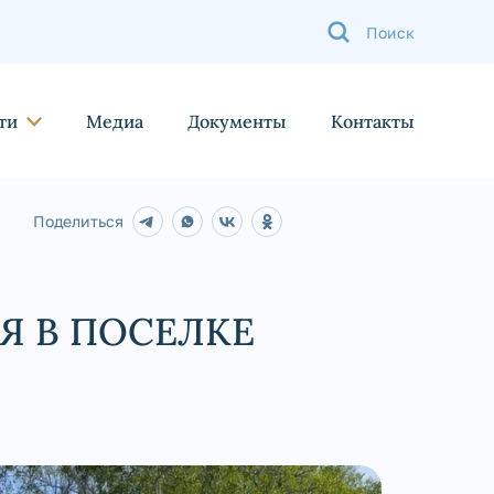
ти
Медиа
Документы
Контакты
Поделиться
Я В ПОСЕЛКЕ