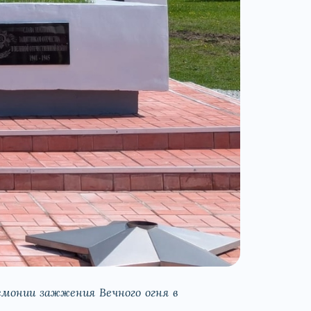
емонии зажжения Вечного огня в