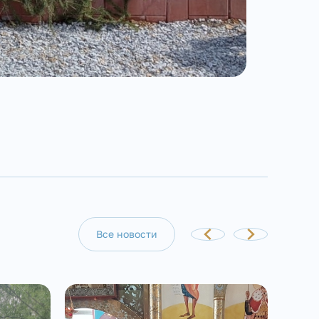
Все новости