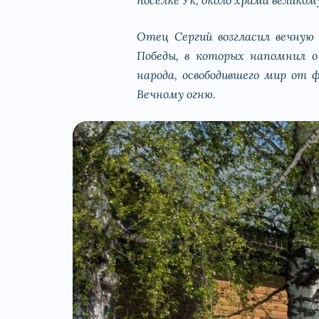
Отец Сергий возгласил вечную
Победы, в которых напомнил о
народа, освободившего мир от 
Вечному огню.