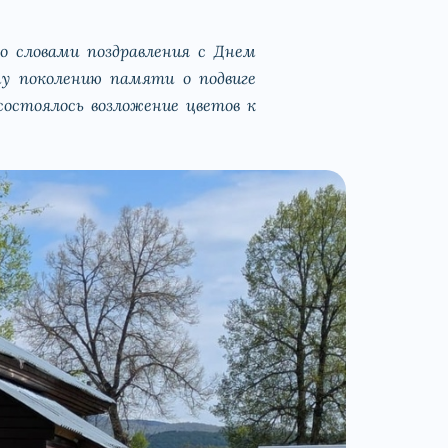
о словами поздравления с Днем
у поколению памяти о подвиге
состоялось возложение цветов к