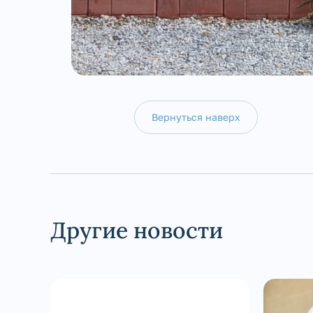
Вернуться наверх
Другие новости