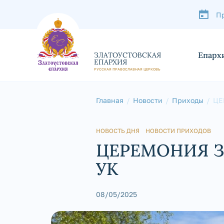
П
Епарх
ЗЛАТОУСТОВСКАЯ
ЕПАРХИЯ
РУССКАЯ ПРАВОСЛАВНАЯ ЦЕРКОВЬ
Главная
Новости
Приходы
ЦЕ
НОВОСТЬ ДНЯ
НОВОСТИ ПРИХОДОВ
ЦЕРЕМОНИЯ З
УК
08/05/2025