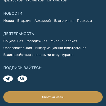
Трехгорное
Кусинское
Саткинское
НОВОСТИ
Медиа
Епархия
Архиерей
Благочиния
Приходы
ДЕЯТЕЛЬНОСТЬ
Социальная
Молодежная
Миссионерская
Образовательная
Информационно-издательская
Взаимодействие с силовыми структурами
ПОДПИСЫВАЙТЕСЬ:
Обратная связь