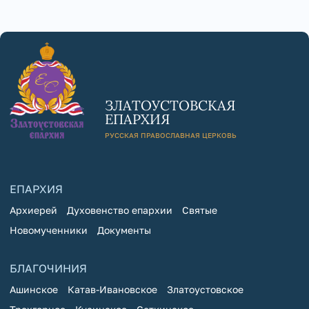
ЗЛАТОУСТОВСКАЯ
ЕПАРХИЯ
РУССКАЯ ПРАВОСЛАВНАЯ ЦЕРКОВЬ
ЕПАРХИЯ
Архиерей
Духовенство епархии
Святые
Новомученники
Документы
БЛАГОЧИНИЯ
Ашинское
Катав-Ивановское
Златоустовское