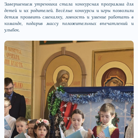
Завершением утренника стала конкурсная программа для
детей и их родителей. Весёлые конкурсы и игры позволили
детям проявить смекалку, ловкость и умение работать в
команде, подарив массу положительных впечатлений и
улыбок.