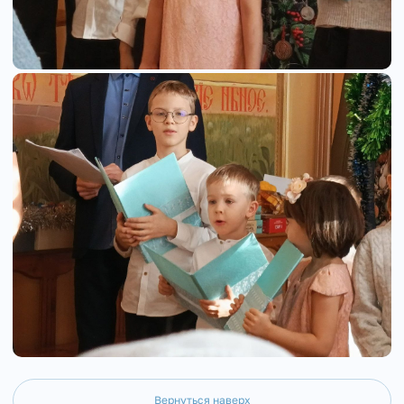
Вернуться наверх