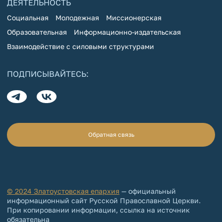
ДЕЯТЕЛЬНОСТЬ
Социальная
Молодежная
Миссионерская
Образовательная
Информационно-издательская
Взаимодействие с силовыми структурами
ПОДПИСЫВАЙТЕСЬ:
Обратная связь
© 2024 Златоустовская епархия
— официальный
информационный сайт Русской Православной Церкви.
При копировании информации, ссылка на источник
обязательна