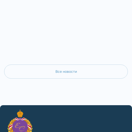
Все новости