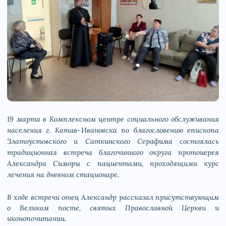
19 марта в Комплексном центре социального обслуживания
населения г. Катав‑Ивановска по благословению епископа
Златоустовского и Саткинского Серафима состоялась
традиционная встреча благочинного округа протоиерея
Александра Симоры с пациентами, проходящими курс
лечения на дневном стационаре.
В ходе встречи отец Александр рассказал присутствующим
о Великом посте, святых Православной Церкви и
иконопочитании.