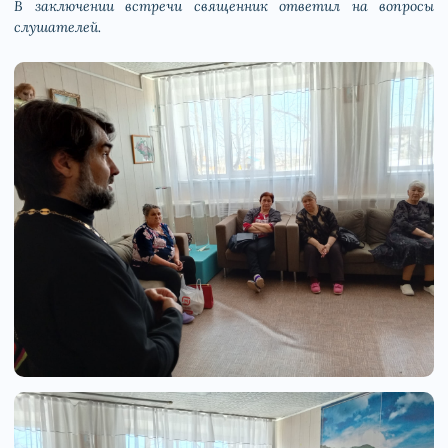
В заключении встречи священник ответил на вопросы
слушателей.