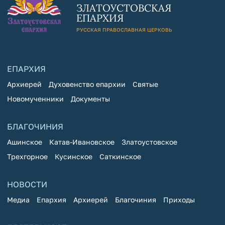
ЗЛАТОУСТОВСКАЯ
ЕПАРХИЯ
РУССКАЯ ПРАВОСЛАВНАЯ ЦЕРКОВЬ
ЕПАРХИЯ
Архиерей
Духовенство епархии
Святые
Новомученники
Документы
БЛАГОЧИНИЯ
Ашинское
Катав-Ивановское
Златоустовское
Трехгорное
Кусинское
Саткинское
НОВОСТИ
Медиа
Епархия
Архиерей
Благочиния
Приходы