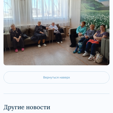
Вернуться наверх
Другие новости