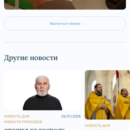
Вернуться наверх
Другие новости
НОВОСТЬ ДНЯ
29/07/2026
НОВОСТИ ПРИХОДОВ
НОВОСТЬ ДНЯ