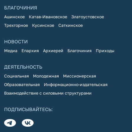
БЛАГОЧИНИЯ
Ашинское
Катав-Ивановское
Златоустовское
Трехгорное
Кусинское
Саткинское
НОВОСТИ
Медиа
Епархия
Архиерей
Благочиния
Приходы
ДЕЯТЕЛЬНОСТЬ
Социальная
Молодежная
Миссионерская
Образовательная
Информационно-издательская
Взаимодействие с силовыми структурами
ПОДПИСЫВАЙТЕСЬ: