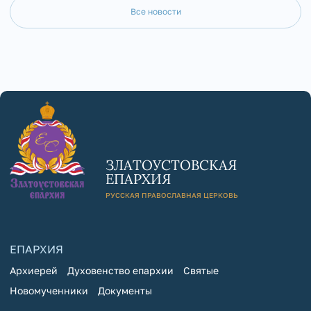
Все новости
ЗЛАТОУСТОВСКАЯ
ЕПАРХИЯ
РУССКАЯ ПРАВОСЛАВНАЯ ЦЕРКОВЬ
ЕПАРХИЯ
Архиерей
Духовенство епархии
Святые
Новомученники
Документы