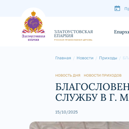
П
Епарх
ЗЛАТОУСТОВСКАЯ
ЕПАРХИЯ
РУССКАЯ ПРАВОСЛАВНАЯ ЦЕРКОВЬ
Главная
Новости
Приходы
БЛ
МИ
НОВОСТЬ ДНЯ
НОВОСТИ ПРИХОДОВ
БЛАГОСЛОВЕ
СЛУЖБУ В Г. 
15/10/2025