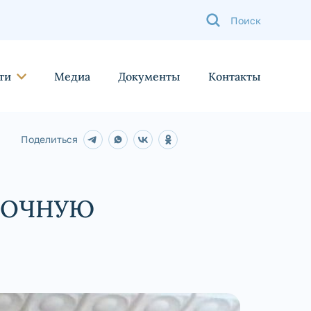
ти
Медиа
Документы
Контакты
Поделиться
РОЧНУЮ