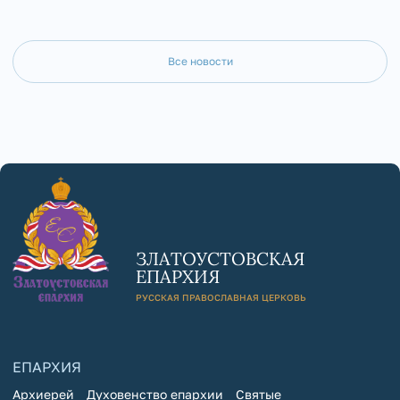
Все новости
ЗЛАТОУСТОВСКАЯ
ЕПАРХИЯ
РУССКАЯ ПРАВОСЛАВНАЯ ЦЕРКОВЬ
ЕПАРХИЯ
Архиерей
Духовенство епархии
Святые