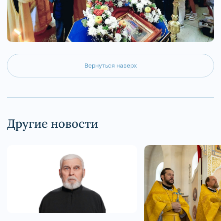
Вернуться наверх
Другие новости