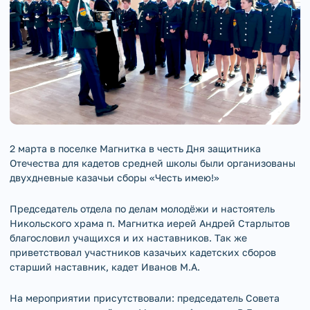
2 марта в поселке Магнитка в честь Дня защитника
Отечества для кадетов средней школы были организованы
двухдневные казачьи сборы «Честь имею!»
Председатель отдела по делам молодёжи и настоятель
Никольского храма п. Магнитка иерей Андрей Старлытов
благословил учащихся и их наставников. Так же
приветствовал участников казачьих кадетских сборов
старший наставник, кадет Иванов М.А.
На мероприятии присутствовали: председатель Совета