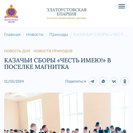
ЗЛАТОУСТОВСКАЯ
ЕПАРХИЯ
РУССКАЯ ПРАВОСЛАВНАЯ ЦЕРКОВЬ
Главная
Новости
Приходы
КАЗАЧЬИ СБОРЫ «ЧЕСТЬ
ИМЕЮ!» В ПОСЕЛКЕ
МАГНИТКА
НОВОСТЬ ДНЯ
НОВОСТИ ПРИХОДОВ
КАЗАЧЬИ СБОРЫ «ЧЕСТЬ ИМЕЮ!» В
ПОСЕЛКЕ МАГНИТКА
11/03/2024
Поделиться