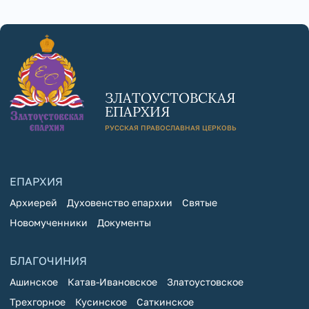
ЗЛАТОУСТОВСКАЯ
ЕПАРХИЯ
РУССКАЯ ПРАВОСЛАВНАЯ ЦЕРКОВЬ
ЕПАРХИЯ
Архиерей
Духовенство епархии
Святые
Новомученники
Документы
БЛАГОЧИНИЯ
Ашинское
Катав-Ивановское
Златоустовское
Трехгорное
Кусинское
Саткинское