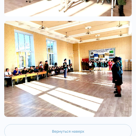
Вернуться наверх