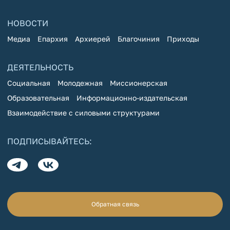
НОВОСТИ
Медиа
Епархия
Архиерей
Благочиния
Приходы
ДЕЯТЕЛЬНОСТЬ
Социальная
Молодежная
Миссионерская
Образовательная
Информационно-издательская
Взаимодействие с силовыми структурами
ПОДПИСЫВАЙТЕСЬ:
Обратная связь