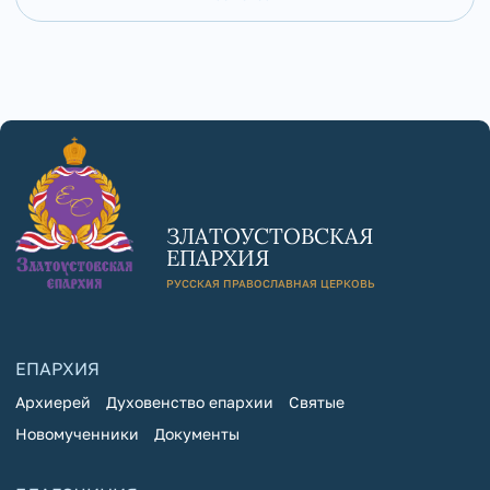
ЗЛАТОУСТОВСКАЯ
ЕПАРХИЯ
РУССКАЯ ПРАВОСЛАВНАЯ ЦЕРКОВЬ
ЕПАРХИЯ
Архиерей
Духовенство епархии
Святые
Новомученники
Документы