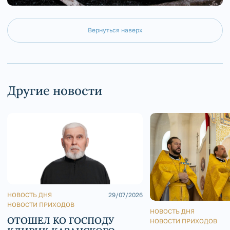
Вернуться наверх
Другие новости
НОВОСТЬ ДНЯ
29/07/2026
НОВОСТИ ПРИХОДОВ
НОВОСТЬ ДНЯ
ОТОШЕЛ КО ГОСПОДУ
НОВОСТИ ПРИХОДОВ