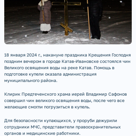
18 января 2024 г., накануне праздника Крещения Господня
поздним вечером в городе Катав-Ивановске состоялся чин
Великого освящения воды на реке Катав. Помощь в
подготовке купели оказала администрация
муниципального района.
Клирик Предтеченского храма иерей Владимир Сафонов
совершил чин великого освящения воды, после чего все
желающие смогли погрузиться в купель.
Для безопасности купающихся, у проруби дежурили
сотрудники МЧС, представители правоохранительных
органов и медицинские работники.