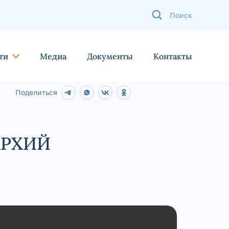
ти
Медиа
Документы
Контакты
Поделиться
АРХИЙ