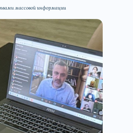
ствами массовой информации