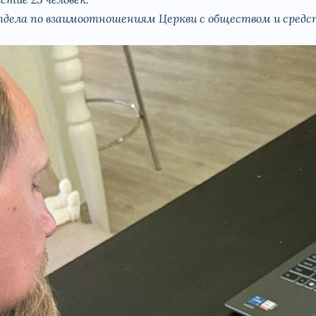
дела по взаимоотношениям Церкви с обществом и сред