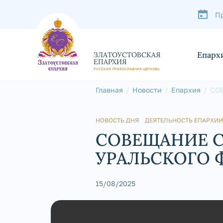
П
Епарх
ЗЛАТОУСТОВСКАЯ
ЕПАРХИЯ
РУССКАЯ ПРАВОСЛАВНАЯ ЦЕРКОВЬ
Главная
Новости
Епархия
СО
ФЕ
НОВОСТЬ ДНЯ
ДЕЯТЕЛЬНОСТЬ ЕПАРХИИ
СОВЕЩАНИЕ С
УРАЛЬСКОГО 
15/08/2025