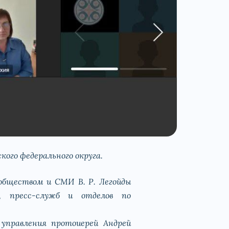
кого федерального округа.
обществом и СМИ В. Р. Легойды
й, пресс-служб и отделов по
управления протоиерей Андрей