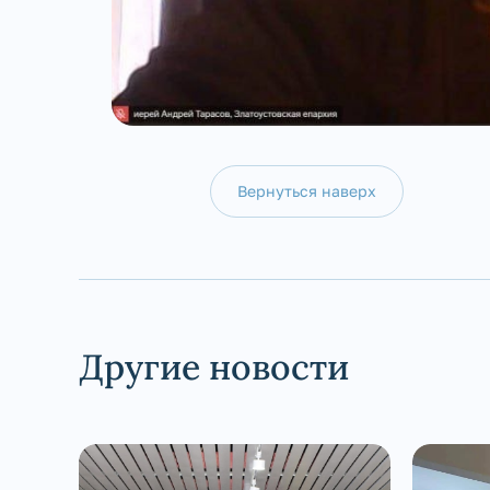
Вернуться наверх
Другие новости