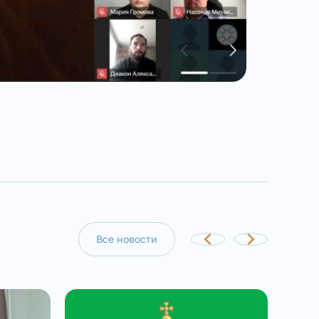
Все новости