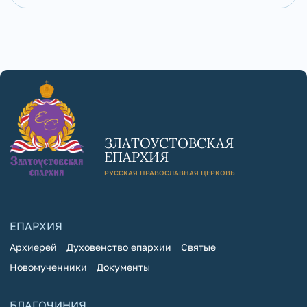
ЗЛАТОУСТОВСКАЯ
ЕПАРХИЯ
РУССКАЯ ПРАВОСЛАВНАЯ ЦЕРКОВЬ
ЕПАРХИЯ
Архиерей
Духовенство епархии
Святые
Новомученники
Документы
БЛАГОЧИНИЯ