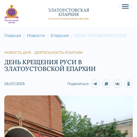
ЗЛАТОУСТОВСКАЯ
ЕПАРХИЯ
РУССКАЯ ПРАВОСЛАВНАЯ ЦЕРКОВЬ
Главная
Новости
Епархия
ДЕНЬ КРЕЩЕНИЯ РУСИ В
ЗЛАТОУСТОВСКОЙ
ЕПАРХИИ
НОВОСТЬ ДНЯ
ДЕЯТЕЛЬНОСТЬ ЕПАРХИИ
ДЕНЬ КРЕЩЕНИЯ РУСИ В
ЗЛАТОУСТОВСКОЙ ЕПАРХИИ
28/07/2025
Поделиться