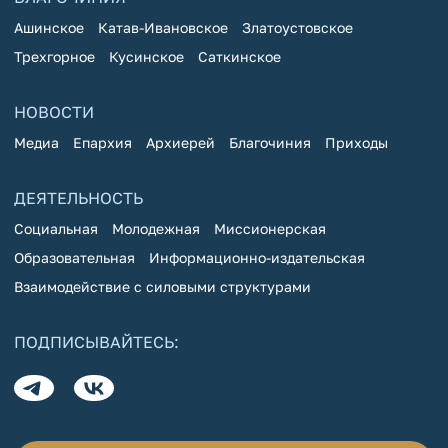
Ашинское
Катав-Ивановское
Златоустовское
Трехгорное
Кусинское
Саткинское
НОВОСТИ
Медиа
Епархия
Архиерей
Благочиния
Приходы
ДЕЯТЕЛЬНОСТЬ
Социальная
Молодежная
Миссионерская
Образовательная
Информационно-издательская
Взаимодействие с силовыми структурами
ПОДПИСЫВАЙТЕСЬ: