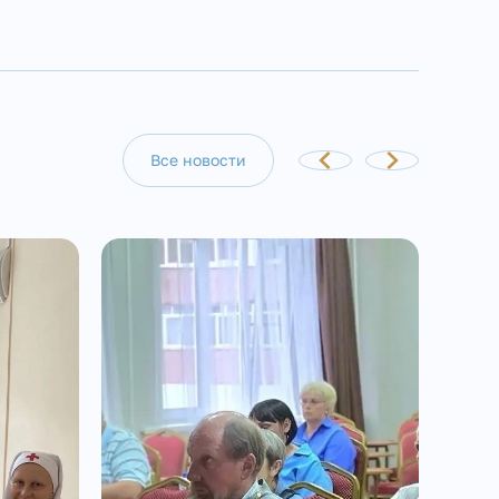
Все новости