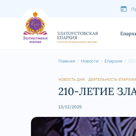
П
Епарх
ЗЛАТОУСТОВСКАЯ
ЕПАРХИЯ
РУССКАЯ ПРАВОСЛАВНАЯ ЦЕРКОВЬ
Главная
Новости
Епархия
21
НОВОСТЬ ДНЯ
ДЕЯТЕЛЬНОСТЬ ЕПАРХИИ
210-ЛЕТИЕ З
13/12/2025