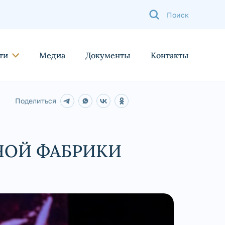
ти
Медиа
Документы
Контакты
Поделиться
НОЙ ФАБРИКИ