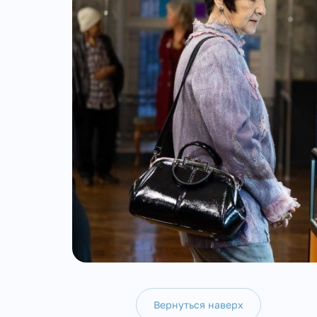
Вернуться наверх