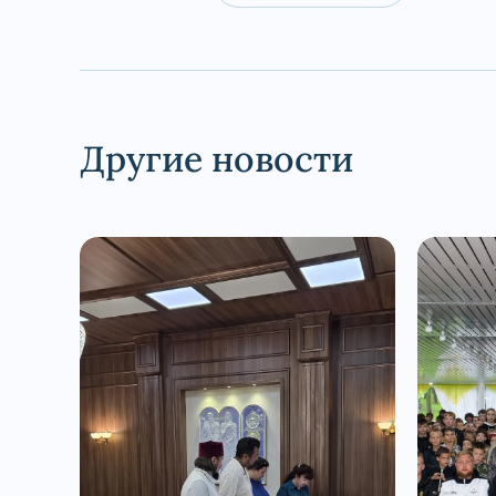
Другие новости