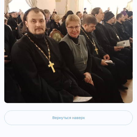
Вернуться наверх