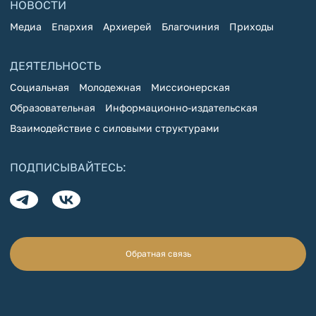
НОВОСТИ
Медиа
Епархия
Архиерей
Благочиния
Приходы
ДЕЯТЕЛЬНОСТЬ
Социальная
Молодежная
Миссионерская
Образовательная
Информационно-издательская
Взаимодействие с силовыми структурами
ПОДПИСЫВАЙТЕСЬ:
Обратная связь