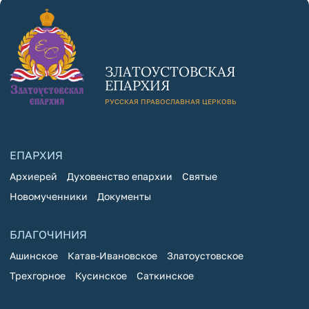
ЗЛАТОУСТОВСКАЯ
ЕПАРХИЯ
РУССКАЯ ПРАВОСЛАВНАЯ ЦЕРКОВЬ
ЕПАРХИЯ
Архиерей
Духовенство епархии
Святые
Новомученники
Документы
БЛАГОЧИНИЯ
Ашинское
Катав-Ивановское
Златоустовское
Трехгорное
Кусинское
Саткинское