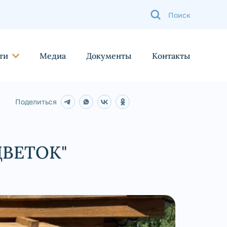
ти
Медиа
Документы
Контакты
Поделиться
ЦВЕТОК"