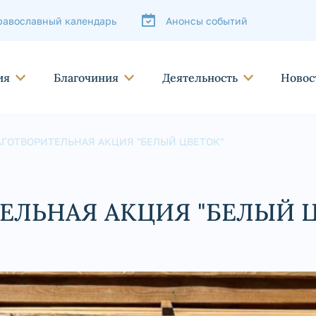
равославный календарь
Анонсы событий
ия
Благочиния
Деятельность
Новос
АГОТВОРИТЕЛЬНАЯ АКЦИЯ "БЕЛЫЙ ЦВЕТОК"
ЕЛЬНАЯ АКЦИЯ "БЕЛЫЙ 