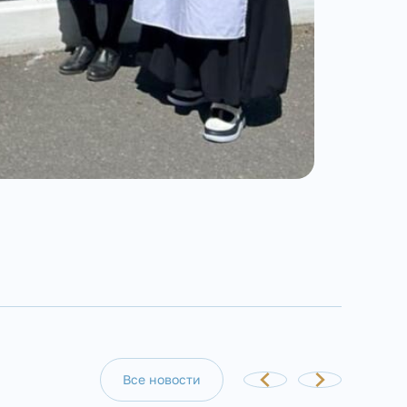
Все новости