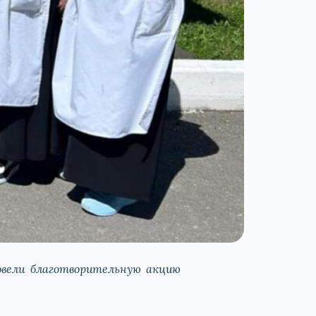
вели благотворительную акцию