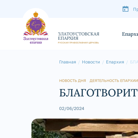
П
Епарх
ЗЛАТОУСТОВСКАЯ
ЕПАРХИЯ
РУССКАЯ ПРАВОСЛАВНАЯ ЦЕРКОВЬ
Главная
Новости
Епархия
БЛ
НОВОСТЬ ДНЯ
ДЕЯТЕЛЬНОСТЬ ЕПАРХИИ
БЛАГОТВОРИТ
02/06/2024