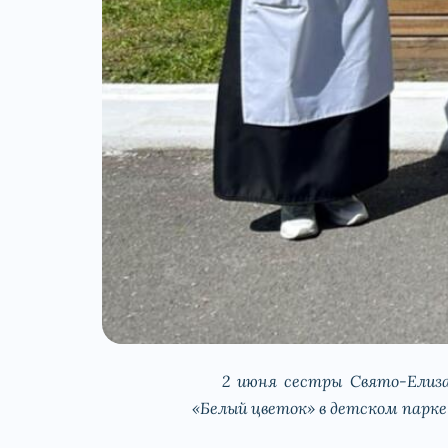
2 июня сестры Свято-Елизаве
«Белый цветок» в детском парк