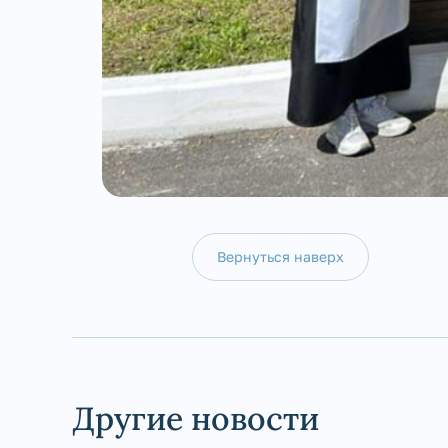
Вернуться наверх
Другие новости