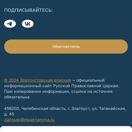
ПОДПИСЫВАЙТЕСЬ:
Обратная связь
© 2024 Златоустовская епархия
— официальный
информационный сайт Русской Православной Церкви.
При копировании информации, ссылка на источник
обязательна
456200, Челябинская область, г. Златоуст, ул. Таганайская,
д. 45
zlatoust@mpatriarchia.ru
+7 (3513) 64-64-65