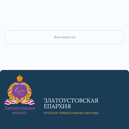
Все новости
ЗЛАТОУСТОВСКАЯ
ЕПАРХИЯ
РУССКАЯ ПРАВОСЛАВНАЯ ЦЕРКОВЬ