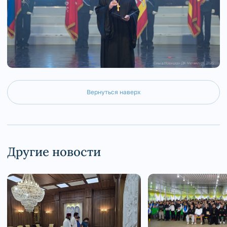
Вернуться наверх
Другие новости