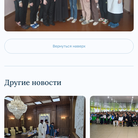
Вернуться наверх
Другие новости