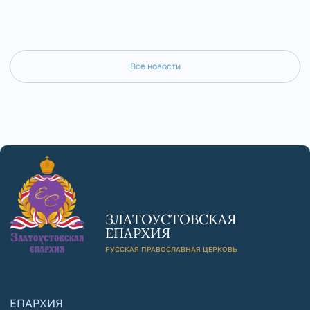
Все новости
ЗЛАТОУСТОВСКАЯ
ЕПАРХИЯ
РУССКАЯ ПРАВОСЛАВНАЯ ЦЕРКОВЬ
ЕПАРХИЯ