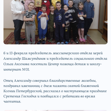
6 и 13 февраля председатель миссионерского отдела иерей
Александр Шамсутдинов и председатель социального отдела
Ольга Аксенова посетили Центр помощи детям и школу-
интернат №31.
Отец Александр совершил благодарственные молебны,
поздравил именинниц с днем памяти святой блаженной
Ксении Петербургской, рассказал о наступающем празднике
Сретения Господня и пообщался с ребятами во время
чаепития.