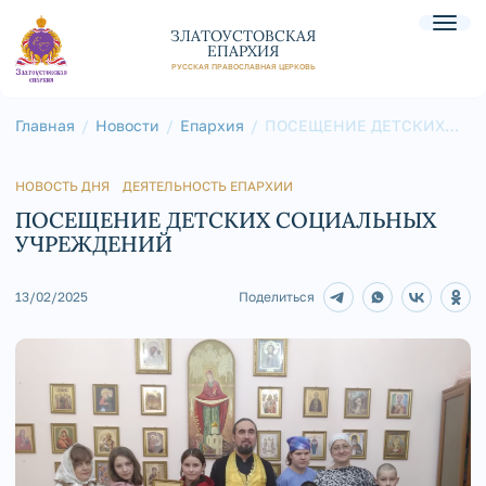
ЗЛАТОУСТОВСКАЯ
ЕПАРХИЯ
РУССКАЯ ПРАВОСЛАВНАЯ ЦЕРКОВЬ
Главная
Новости
Епархия
ПОСЕЩЕНИЕ ДЕТСКИХ
СОЦИАЛЬНЫХ
УЧРЕЖДЕНИЙ
НОВОСТЬ ДНЯ
ДЕЯТЕЛЬНОСТЬ ЕПАРХИИ
ПОСЕЩЕНИЕ ДЕТСКИХ СОЦИАЛЬНЫХ
УЧРЕЖДЕНИЙ
13/02/2025
Поделиться