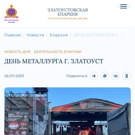
ЗЛАТОУСТОВСКАЯ
ЕПАРХИЯ
РУССКАЯ ПРАВОСЛАВНАЯ ЦЕРКОВЬ
Главная
Новости
Епархия
ДЕНЬ МЕТАЛЛУРГА Г.
ЗЛАТОУСТ
НОВОСТЬ ДНЯ
ДЕЯТЕЛЬНОСТЬ ЕПАРХИИ
ДЕНЬ МЕТАЛЛУРГА Г. ЗЛАТОУСТ
18/07/2025
Поделиться