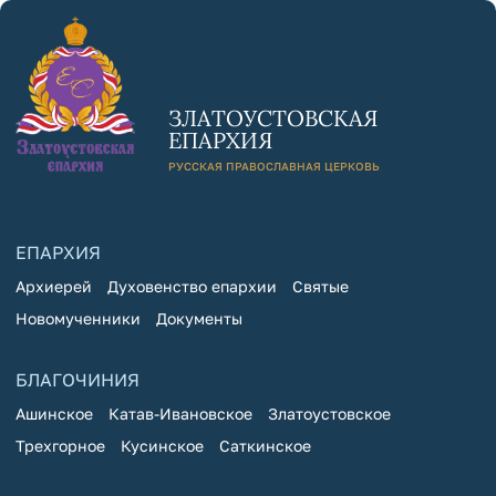
ЗЛАТОУСТОВСКАЯ
ЕПАРХИЯ
РУССКАЯ ПРАВОСЛАВНАЯ ЦЕРКОВЬ
ЕПАРХИЯ
Архиерей
Духовенство епархии
Святые
Новомученники
Документы
БЛАГОЧИНИЯ
Ашинское
Катав-Ивановское
Златоустовское
Трехгорное
Кусинское
Саткинское