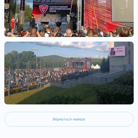
Вернуться наверх