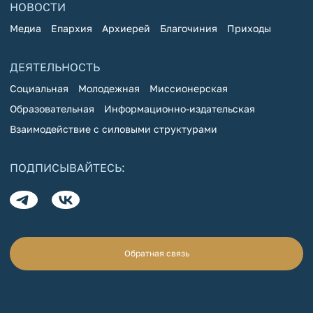
НОВОСТИ
Медиа
Епархия
Архиерей
Благочиния
Приходы
ДЕЯТЕЛЬНОСТЬ
Социальная
Молодежная
Миссионерская
Образовательная
Информационно-издательская
Взаимодействие с силовыми структурами
ПОДПИСЫВАЙТЕСЬ:
Обратная связь